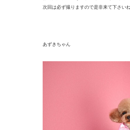
次回は必ず撮りますので是非来て下さい
あずきちゃん