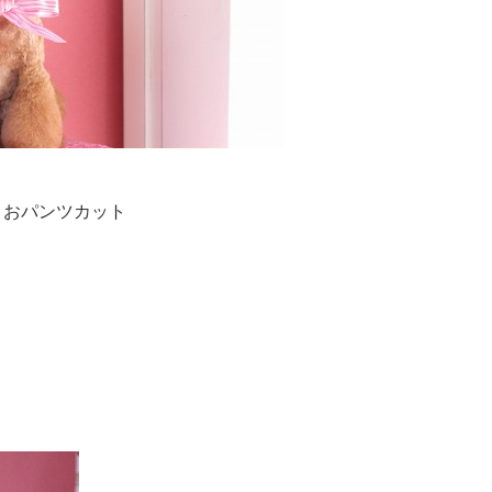
＆おパンツカット