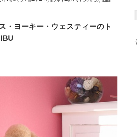
ワ・ダックス・ヨーキー・ウェスティーのトリミング＠Dog Salon
ス・ヨーキー・ウェスティーのト
IBU