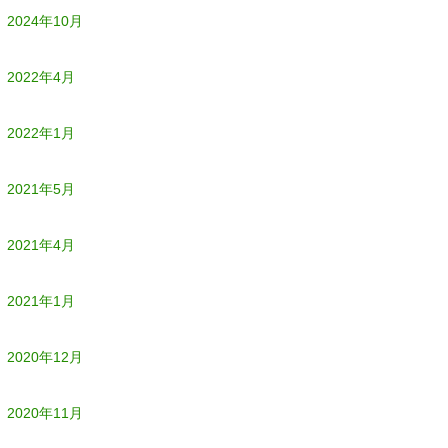
2024年10月
2022年4月
2022年1月
2021年5月
2021年4月
2021年1月
2020年12月
2020年11月