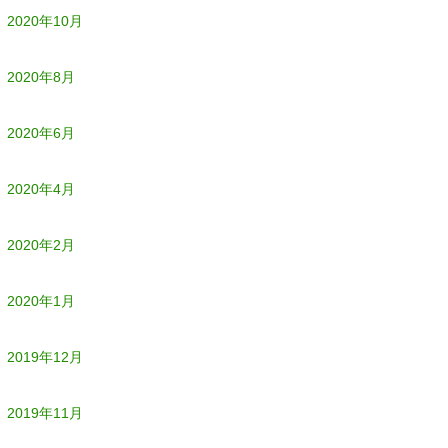
2020年10月
2020年8月
2020年6月
2020年4月
2020年2月
2020年1月
2019年12月
2019年11月