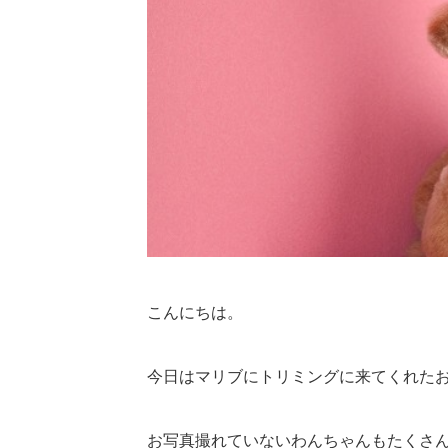
こんにちは。
今日はマリブにトリミングに来てくれた
お写真撮れていないわんちゃんもたくさ