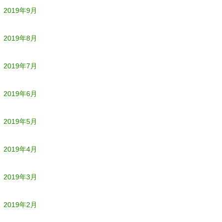
2019年9月
2019年8月
2019年7月
2019年6月
2019年5月
2019年4月
2019年3月
2019年2月