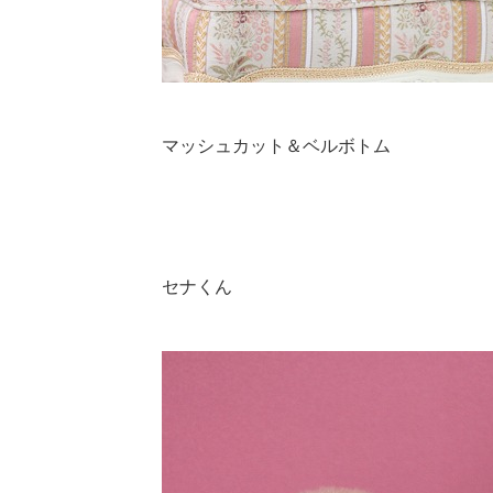
マッシュカット＆ベルボトム
セナくん