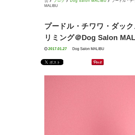
ブログ
Dog Salon MALIBU
プードル・チワ
MALIBU
プードル・チワワ・ダック
リミング＠Dog Salon MAL
2017.01.27
Dog Salon MALIBU