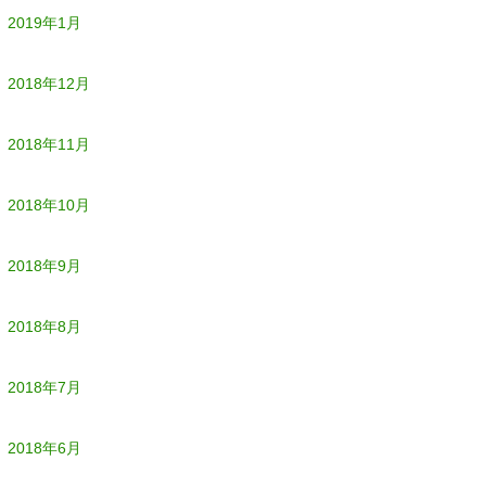
2019年1月
2018年12月
2018年11月
2018年10月
2018年9月
2018年8月
2018年7月
2018年6月