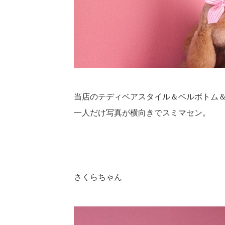
当店のテディベアスタイル＆ベルボトム
一人だけ写真が横向きでスミマセン。
さくらちゃん