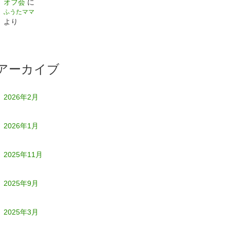
オフ会
に
ふうたママ
より
アーカイブ
2026年2月
2026年1月
2025年11月
2025年9月
2025年3月