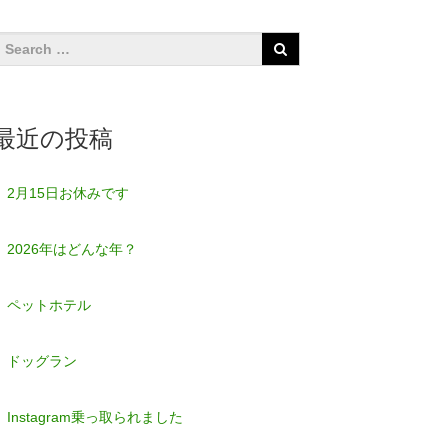
最近の投稿
2月15日お休みです
2026年はどんな年？
ペットホテル
ドッグラン
Instagram乗っ取られました