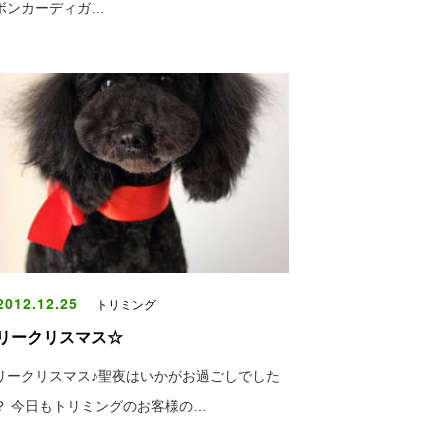
ボンカーディガ…
012.12.25
トリミング
リークリスマス☆
リークリスマス♪聖夜はいかがお過ごしでした
？ 今日もトリミングのお客様の…