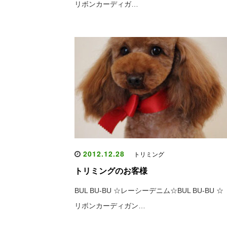
リボンカーディガ…
2012.12.28
トリミング
トリミングのお客様
BUL BU-BU ☆レーシーデニム☆BUL BU-BU ☆
リボンカーディガン…