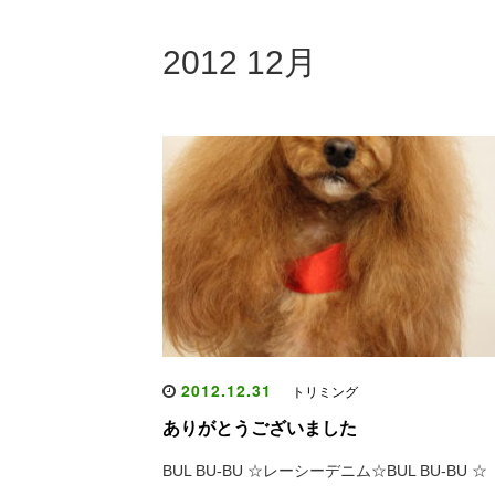
2012 12月
2012.12.31
トリミング
ありがとうございました
BUL BU-BU ☆レーシーデニム☆BUL BU-BU ☆