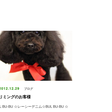
012.12.29
ブログ
リミングのお客様
L BU-BU ☆レーシーデニム☆BUL BU-BU ☆