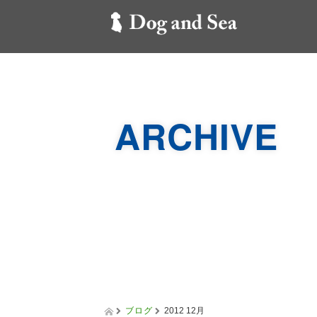
ARCHIVE
ブログ
2012 12月