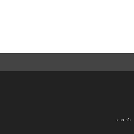
shop info