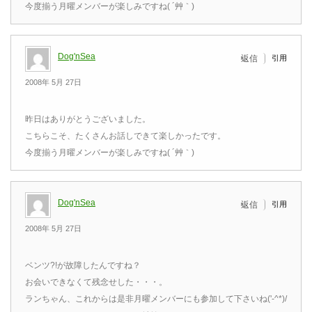
今度揃う月曜メンバーが楽しみですね( ´艸｀)
Dog'nSea
引用
返信
2008年 5月 27日
昨日はありがとうございました。
こちらこそ、たくさんお話しできて楽しかったです。
今度揃う月曜メンバーが楽しみですね( ´艸｀)
Dog'nSea
引用
返信
2008年 5月 27日
ベンツ?!が故障したんですね？
お会いできなくて残念せした・・・。
ランちゃん、これからは是非月曜メンバーにも参加して下さいね('-^*)/