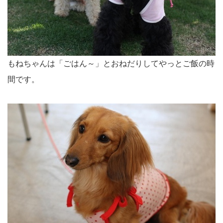
もねちゃんは「ごはん～」とおねだりしてやっとご飯の時
間です。