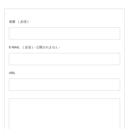
名前
( 必須 )
E-MAIL
( 必須 ) - 公開されません -
URL