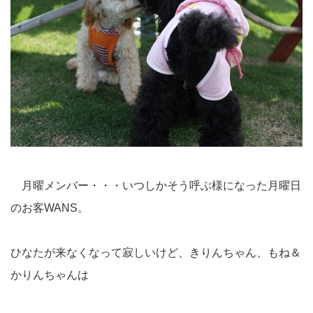
月曜メンバー・・・いつしかそう呼ぶ様になった月曜日
のお客WANS。
ひなたが来なくなって寂しいけど、きりんちゃん、もね＆
かりんちゃんは