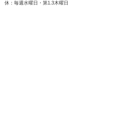
休：毎週水曜日・第1.3木曜日