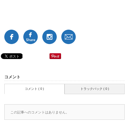
コメント
コメント ( 0 )
トラックバック ( 0 )
この記事へのコメントはありません。