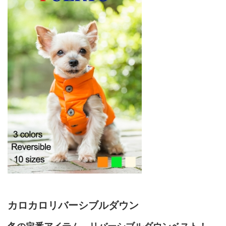
カロカロリバーシブルダウン