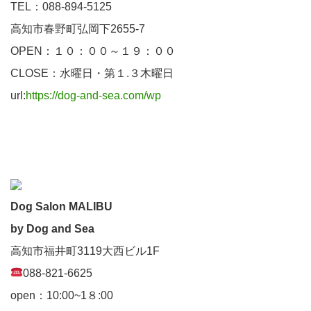
TEL：088-894-5125
高知市春野町弘岡下2655-7
OPEN：１０：００～１９：００
CLOSE：水曜日・第１.３木曜日
url:
https://dog-and-sea.com/wp
Dog Salon MALIBU
by Dog and Sea
高知市福井町3119大西ビル1F
088-821-6625
open：10:00~1８:00