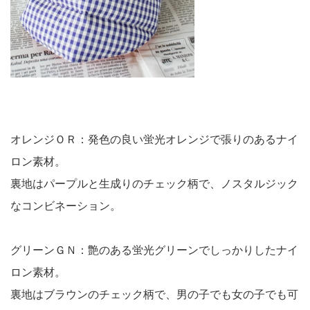
オレンジＯＲ：発色の良い蛍光オレンジで張りのあるナイ
ロン素材。
裏地はパープルと生成りのチェック柄で、ノスタルジック
なコンビネーション。
グリーンＧＮ：艶のある蛍光グリーンでしっかりしたナイ
ロン素材。
裏地はブラウンのチェック柄で、男の子でも女の子でも可