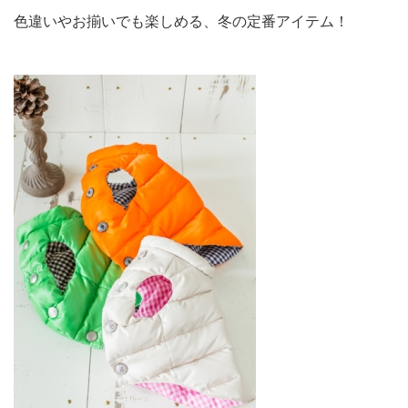
色違いやお揃いでも楽しめる、冬の定番アイテム！