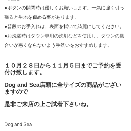
●ボタンの開閉時は優しくお願いします。一気に強く引っ
張ると生地を傷める事があります。
●普段のお手入れは、表面を拭いて綺麗にしてください。
●お洗濯時はダウン専用の洗剤などを使用し、ダウンの風
合いが悪くならないよう手洗いをおすすめします。
１０月２８日から１１月５日までご予約を受
付け致します。
Dog and Sea店頭に全サイズの商品がござい
ますので
是非ご来店の上ご試着下さいね。
Dog and Sea