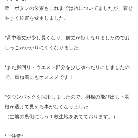
第一ボタンの位置もこれまでは衿についてましたが、着せ
やすく位置を変更しました。
*背中着丈が少し長くなり、前丈が短くなりましたのでお
しっこがかかりにくくなりました。
*また胴回り・ウエスト部分を少しゆったりにしましたの
で、重ね着にもオススメです！
*ダウンパックを採用しましたので、羽根の飛び出し・羽
根が透けて見える事がなくなりました。
（生地の裏側にもう１枚生地をあてております。）
*ご注意*