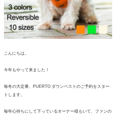
こんにちは。
今年もやって来ました！
毎冬の大定番、PUERTO ダウンベストのご予約をスター
トします。
毎年心待ちにして下っているオーナー様もいて、ファンの