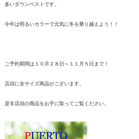
多いダウンベストです。
今年は明るいカラーで元気に冬を乗り越えよう！！
ご予約期間は１０月２８日～１１月５日まで！
店頭に全サイズ商品がございます。
是非店頭の商品をお手に取ってご覧ください。