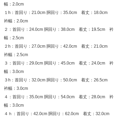
幅：2.0cm
１h：首回り：21.0cm 胴回り：35.0cm 着丈：18.0cm
衿幅：2.0cm
２：首回り：24.0cm 胴回り：38.0cm 着丈：19.5cm 衿
幅：2.5cm
２h：首回り：27.0cm 胴回り：42.0cm 着丈：21.0cm
衿幅：2.5cm
３：首回り：29.0cm 胴回り：45.0cm 着丈：24.0cm 衿
幅：3.0cm
３h：首回り：32.0cm 胴回り：50.0cm 着丈：26.5cm
衿幅：3.0cm
４：首回り：35.0cm 胴回り：54.0cm 着丈：28.0cm 衿
幅：3.0cm
４ｈ：首回り：42.0cm 胴回り：62.0cm 着丈：32.0cm