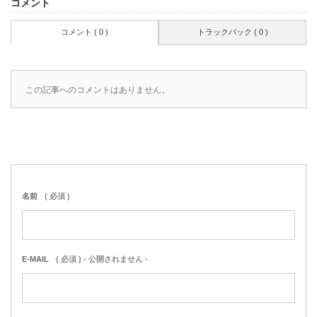
コメント
コメント ( 0 )
トラックバック ( 0 )
この記事へのコメントはありません。
名前
( 必須 )
E-MAIL
( 必須 ) - 公開されません -