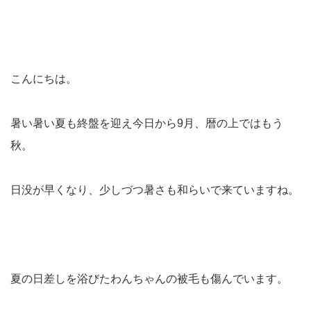
こんにちは。
暑い暑い夏も終盤を迎え今日から9月、暦の上ではもう
秋。
日没が早くなり、少しづつ暑さも和らいで来ていますね。
夏の日差しを浴びたわんちゃんの被毛も傷んでいます。