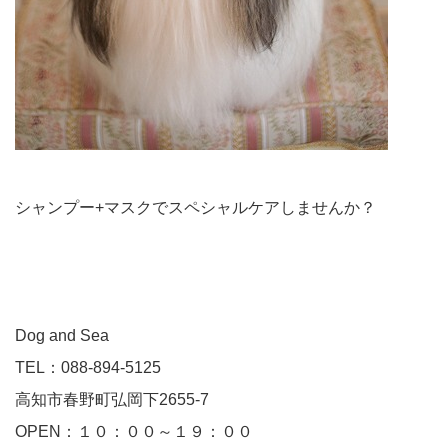
シャンプー+マスクでスペシャルケアしませんか？
Dog and Sea
TEL：088-894-5125
高知市春野町弘岡下2655-7
OPEN：１０：００～１９：００