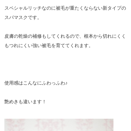
スペシャルリッチなのに被毛が重たくならない新タイプの
スパマスクです。
皮膚の乾燥の補修もしてくれるので、根本から切れにくく
もつれにくい強い被毛を育ててくれます。
使用感はこんなにふわっふわ♪
艶めきも違います！