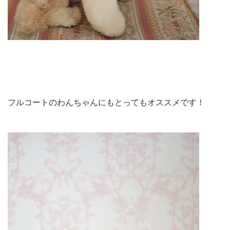
フルコートのわんちゃんにもとってもオススメです！