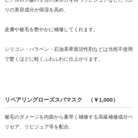
りの美容成分が保湿を高め、
皮膚や被毛を艶やかに補修してくれます。
シリコン・パラペン・石油系界面活性剤などは当然不使用
で驚くほどに軽くふわふわに仕上がります。
リペアリングローズスパマスク （￥1,000）
被毛のダメージを内面から素早く補修する高級補修成分ペ
リセア、リピジュア等を配合、