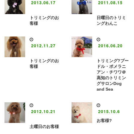
2013.06.17
2011.08.15
トリミングのお
日曜日のトリミ
客様
ングわんこ
2012.11.27
2016.06.20
トリミングのお
トリミング?プー
客様
ドル・ポメラニ
アン・チワワ＠
高知のトリミン
グサロンDog
and Sea
2012.10.21
2015.10.6
お客様?
土曜日のお客様