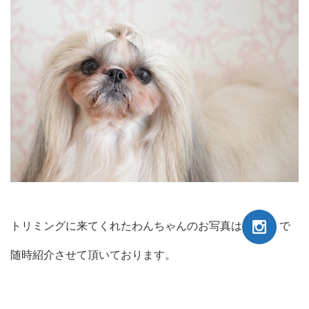
トリミングに来てくれたわんちゃんのお写真は
で
随時紹介させて頂いております。