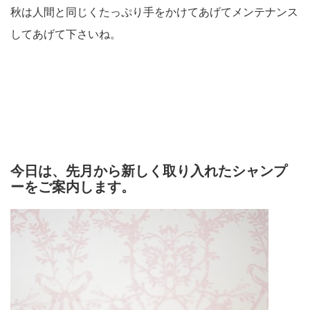
秋は人間と同じくたっぷり手をかけてあげてメンテナンス
してあげて下さいね。
今日は、先月から新しく取り入れたシャンプ
ーをご案内します。