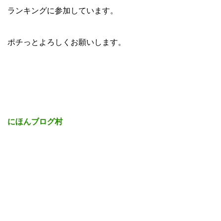
ランキングに参加しています。
ポチっとよろしくお願いします。
にほんブログ村