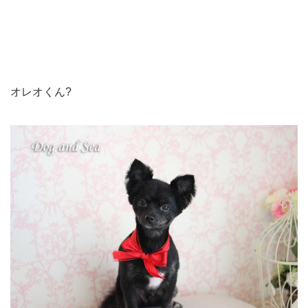
オレオくん?