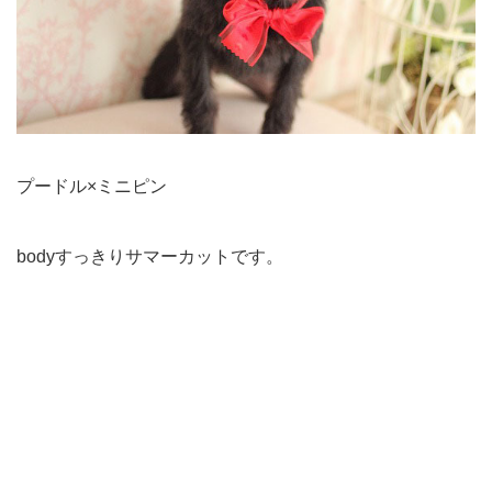
プードル×ミニピン
bodyすっきりサマーカットです。