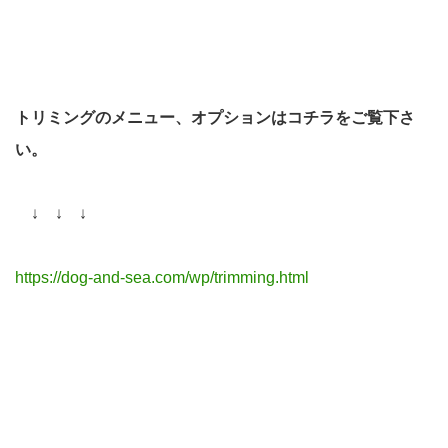
トリミングのメニュー、オプションはコチラをご覧下さ
い。
↓ ↓ ↓
https://dog-and-sea.com/wp/trimming.html