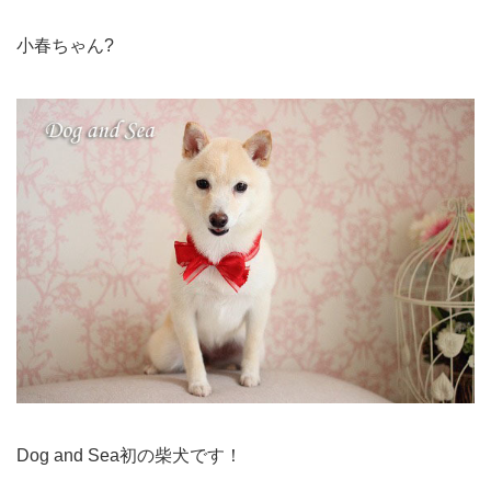
小春ちゃん?
Dog and Sea初の柴犬です！