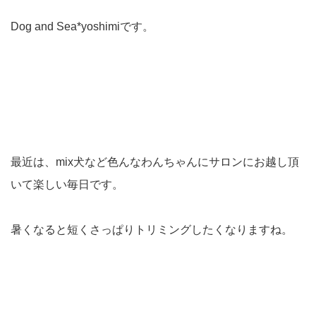
Dog and Sea*yoshimiです。
最近は、mix犬など色んなわんちゃんにサロンにお越し頂
いて楽しい毎日です。
暑くなると短くさっぱりトリミングしたくなりますね。