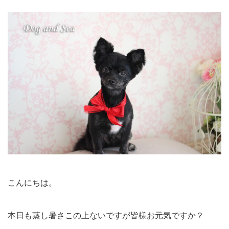
こんにちは。
本日も蒸し暑さこの上ないですが皆様お元気ですか？