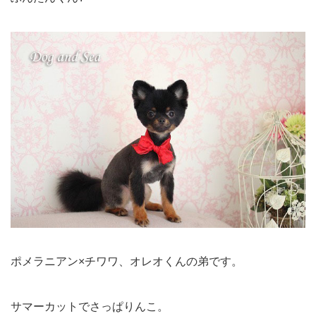
ポメラニアン×チワワ、オレオくんの弟です。
サマーカットでさっぱりんこ。