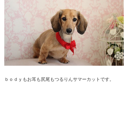
ｂｏｄｙもお耳も尻尾もつるりんサマーカットです。