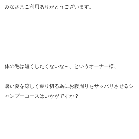
みなさまご利用ありがとうございます。
体の毛は短くしたくないな～、というオーナー様、
暑い夏を涼しく乗り切る為にお腹周りをサッパリさせるシ
ャンプーコースはいかがですか？