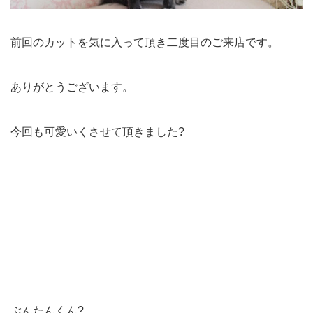
前回のカットを気に入って頂き二度目のご来店です。
ありがとうございます。
今回も可愛いくさせて頂きました?
ぶんたんくん?