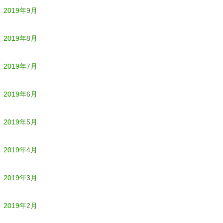
2019年9月
2019年8月
2019年7月
2019年6月
2019年5月
2019年4月
2019年3月
2019年2月