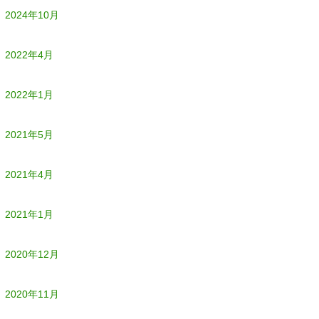
2024年10月
2022年4月
2022年1月
2021年5月
2021年4月
2021年1月
2020年12月
2020年11月