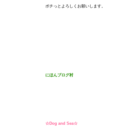
ポチっとよろしくお願いします。
にほんブログ村
☆Dog and Sea☆