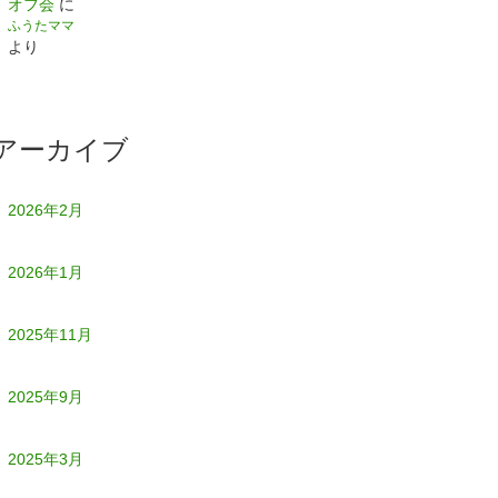
オフ会
に
ふうたママ
より
アーカイブ
2026年2月
2026年1月
2025年11月
2025年9月
2025年3月