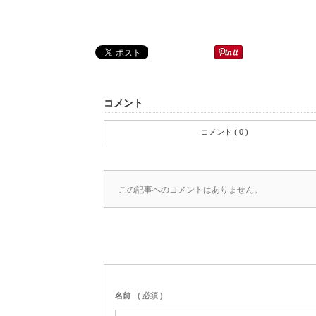
コメント
コメント ( 0 )
この記事へのコメントはありません。
名前
( 必須 )