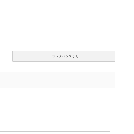
トラックバック ( 0 )