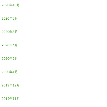
2020年10月
2020年8月
2020年6月
2020年4月
2020年2月
2020年1月
2019年12月
2019年11月