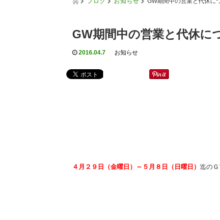
ブログ
お知らせ
GW期間中の営業と代休に
GW期間中の営業と代休に
2016.04.7
お知らせ
４月２９日（金曜日）～５月８日（日曜日）
迄のＧ