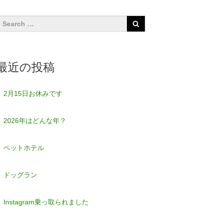
最近の投稿
2月15日お休みです
2026年はどんな年？
ペットホテル
ドッグラン
Instagram乗っ取られました