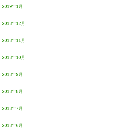
2019年1月
2018年12月
2018年11月
2018年10月
2018年9月
2018年8月
2018年7月
2018年6月