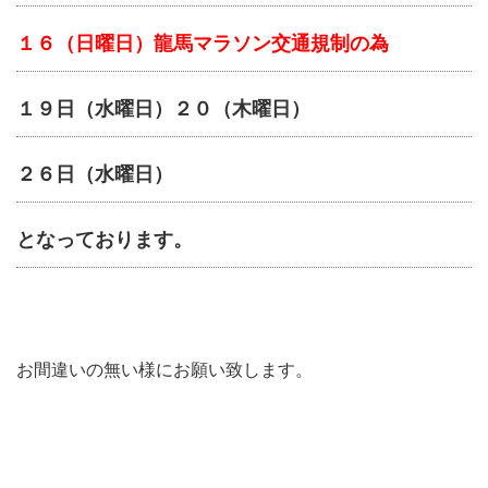
１６（日曜日）龍馬マラソン交通規制の為
１９日（水曜日）２０（木曜日）
２６日（水曜日）
となっております。
お間違いの無い様にお願い致します。