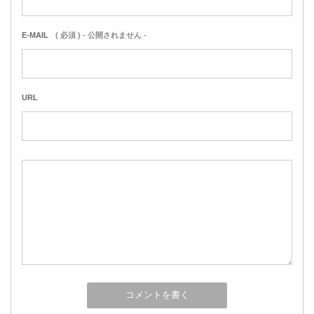
E-MAIL
( 必須 ) - 公開されません -
URL