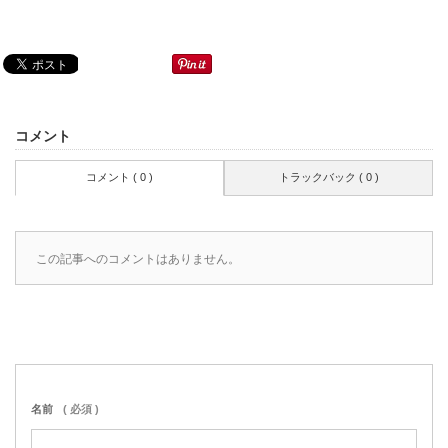
コメント
コメント ( 0 )
トラックバック ( 0 )
この記事へのコメントはありません。
名前
( 必須 )