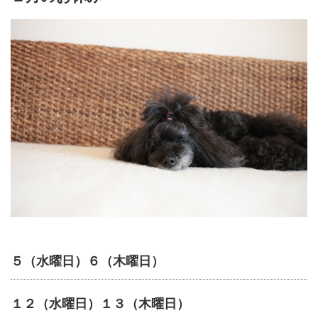
５（水曜日）６（木曜日）
１２（水曜日）１３（木曜日）