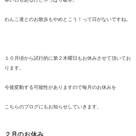
わんこ達とのお散歩もやめとこう！って日がないですね。
１０月頃から試行的に第２木曜日もお休みさせて頂いてお
ります。
今後変動する可能性がありますので毎月のお休みを
こちらのブログにもお知らせしていきます。
２月のお休み