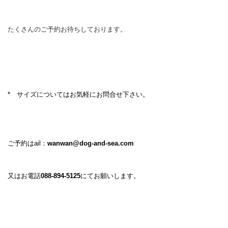
たくさんのご予約お待ちしております。
* サイズについてはお気軽にお問合せ下さい。
ご予約はail：
wanwan@dog-and-sea.com
又はお電話
088-894-5125
にてお願いします。