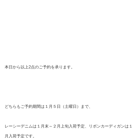
本日から以上2点のご予約を承ります。
どちらもご予約期間は１月５日（土曜日）まで、
レーシーデニムは１月末～２月上旬入荷予定、リボンカーディガンは１
月入荷予定です。