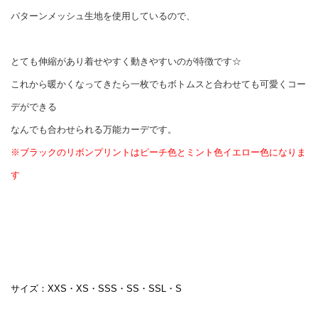
パターンメッシュ生地を使用しているので、
とても伸縮があり着せやすく動きやすいのが特徴です☆
これから暖かくなってきたら一枚でもボトムスと合わせても可愛くコー
デができる
なんでも合わせられる万能カーデです。
※ブラックのリボンプリントはピーチ色とミント色イエロー色になりま
す
サイズ：XXS・XS・SSS・SS・SSL・S