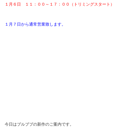
１月６日 １１：００～１７：００（トリミングスタート）
１月７日から通常営業致します。
今日はブルブブの新作のご案内です。