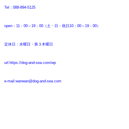
Tel：088-894-5125
open：11：00～19：00（土・日・祝日10：00～19：00）
定休日：水曜日・第３木曜日
url:
https://dog-and-sea.com/wp
e-mail:
wanwan@dog-and-sea.com