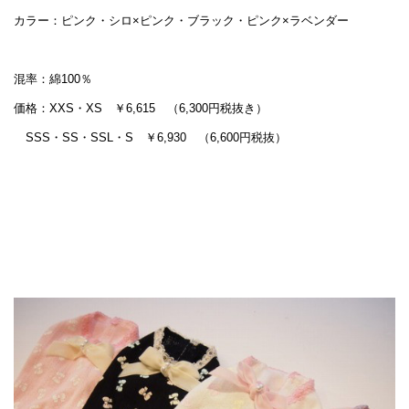
カラー：ピンク・シロ×ピンク・ブラック・ピンク×ラベンダー
混率：綿100％
価格：XXS・XS ￥6,615 （6,300円税抜き）
SSS・SS・SSL・S ￥6,930 （6,600円税抜）