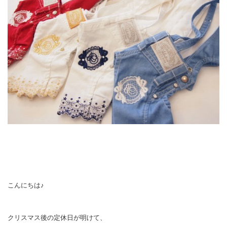
こんにちは♪
クリスマス後の定休日が明けて、