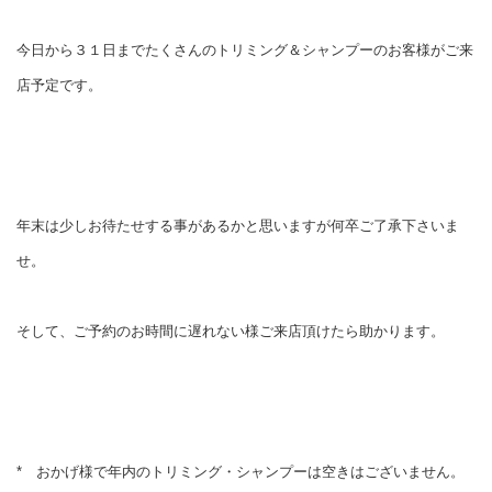
今日から３１日までたくさんのトリミング＆シャンプーのお客様がご来
店予定です。
年末は少しお待たせする事があるかと思いますが何卒ご了承下さいま
せ。
そして、ご予約のお時間に遅れない様ご来店頂けたら助かります。
* おかげ様で年内のトリミング・シャンプーは空きはございません。