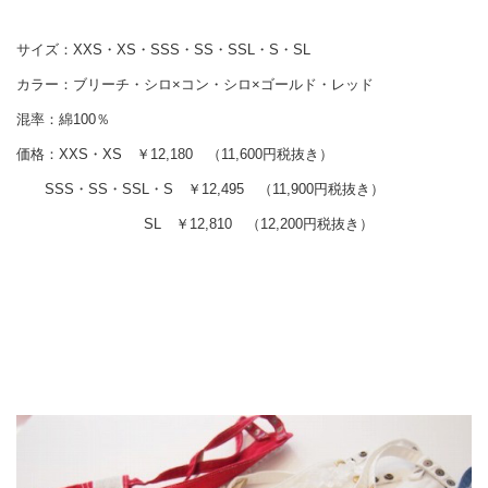
サイズ：XXS・XS・SSS・SS・SSL・S・SL
カラー：ブリーチ・シロ×コン・シロ×ゴールド・レッド
混率：綿100％
価格：XXS・XS ￥12,180 （11,600円税抜き）
SSS・SS・SSL・S ￥12,495 （11,900円税抜き）
SL ￥12,810 （12,200円税抜き）