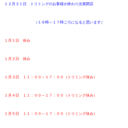
１２月３１日 トリミングのお客様が終わり次第閉店
（１６時～１７時ごろになると思います）
１月１日 休み
１月２日 休み
１月３日 １１：００～１７：００（トリミング休み）
１月４日 １１：００～１７：００（トリミング休み）
１月５日 １１：００～１７：００（トリミング休み）