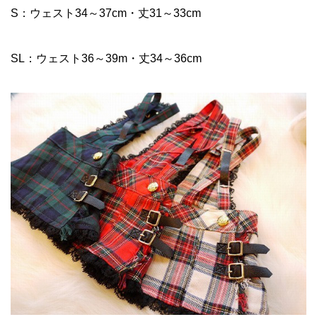
S：ウェスト34～37cm・丈31～33cm
SL：ウェスト36～39m・丈34～36cm