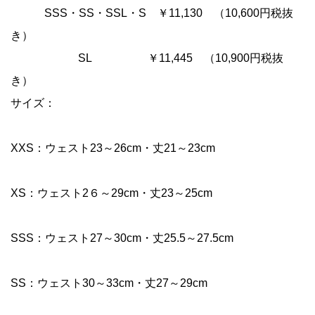
SSS・SS・SSL・S ￥11,130 （10,600円税抜
き）
SL ￥11,445 （10,900円税抜
き）
サイズ：
XXS：ウェスト23～26cm・丈21～23cm
XS：ウェスト2６～29cm・丈23～25cm
SSS：ウェスト27～30cm・丈25.5～27.5cm
SS：ウェスト30～33cm・丈27～29cm