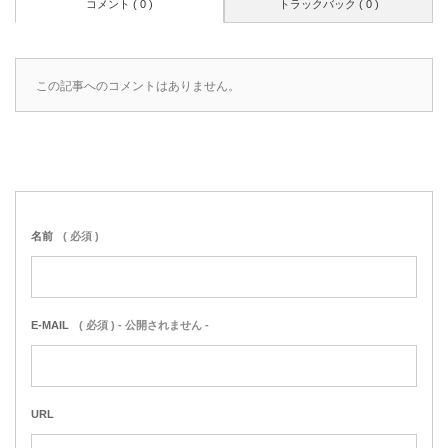
コメント ( 0 )
トラックバック ( 0 )
この記事へのコメントはありません。
名前
( 必須 )
E-MAIL
( 必須 ) - 公開されません -
URL