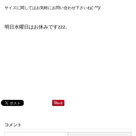
サイズに関してはお気軽にお問い合わせ下さいね(‘-^*)/
明日水曜日はお休みですzzz。
コメント