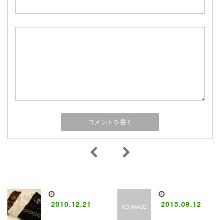
2010.12.21
2015.09.12