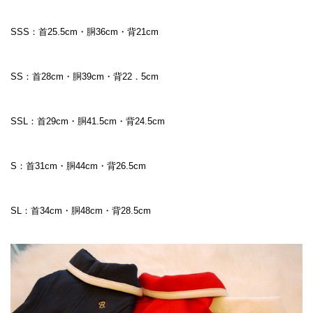
SSS：首25.5cm・胴36cm・背21cm
SS：首28cm・胴39cm・背22．5cm
SSL：首29cm・胴41.5cm・背24.5cm
S：首31cm・胴44cm・背26.5cm
SL：首34cm・胴48cm・背28.5cm