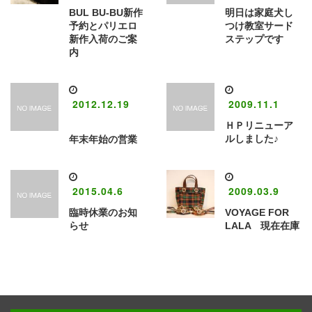
BUL BU-BU新作
明日は家庭犬し
予約とパリエロ
つけ教室サード
新作入荷のご案
ステップです
内
2012.12.19
2009.11.1
ＨＰリニューア
ルしました♪
年末年始の営業
2015.04.6
2009.03.9
臨時休業のお知
VOYAGE FOR
らせ
LALA 現在在庫