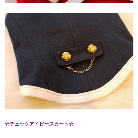
☆チェックアイビースカート☆