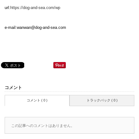
url:
https://dog-and-sea.com/wp
e-mail:
wanwan@dog-and-sea.com
コメント
コメント ( 0 )
トラックバック ( 0 )
この記事へのコメントはありません。