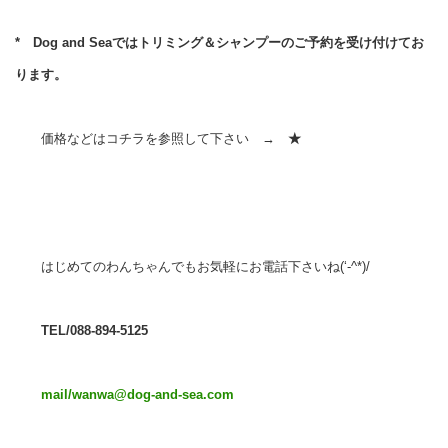
* Dog and Seaではトリミング＆シャンプーのご予約を受け付けてお
ります。
価格などはコチラを参照して下さい →
★
はじめてのわんちゃんでもお気軽にお電話下さいね(‘-^*)/
TEL/088-894-5125
mail/wanwa@dog-and-sea.com