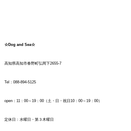
☆Dog and Sea☆
高知県高知市春野町弘岡下2655-7
Tel：088-894-5125
open：11：00～19：00（土・日・祝日10：00～19：00）
定休日：水曜日・第３木曜日