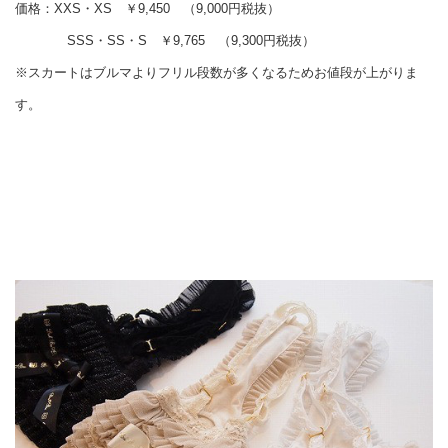
価格：XXS・XS ￥9,450 （9,000円税抜）
SSS・SS・S ￥9,765 （9,300円税抜）
※スカートはブルマよりフリル段数が多くなるためお値段が上がりま
す。