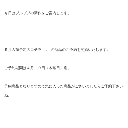
今日はブルブブの新作をご案内します。
５月入荷予定のコチラ ↓ の商品のご予約を開始いたします。
ご予約期間は４月１９日（木曜日）迄。
予約商品となりますので気に入った商品がございましたらご予約下さい
ね。