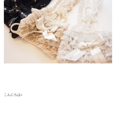
こんにちは♪