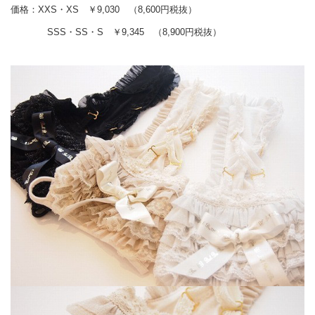
価格：XXS・XS ￥9,030 （8,600円税抜）
SSS・SS・S ￥9,345 （8,900円税抜）