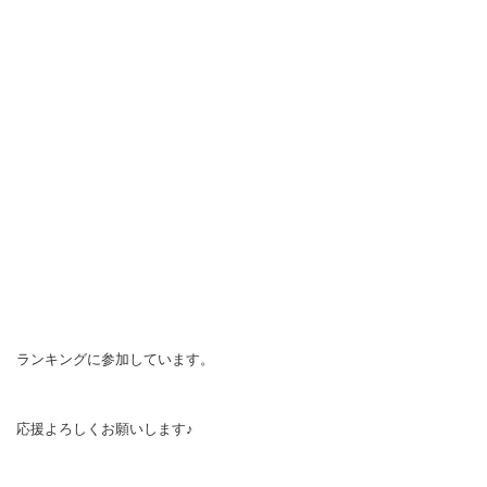
ランキングに参加しています。
応援よろしくお願いします♪