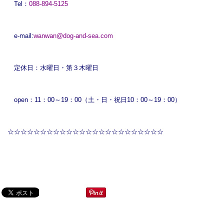
Tel：
088-894-5125
e-mail:
wanwan@dog-and-sea.com
定休日：水曜日・第３木曜日
open：11：00～19：00（土・日・祝日10：00～19：00）
☆☆☆☆☆☆☆☆☆☆☆☆☆☆☆☆☆☆☆☆☆☆☆☆