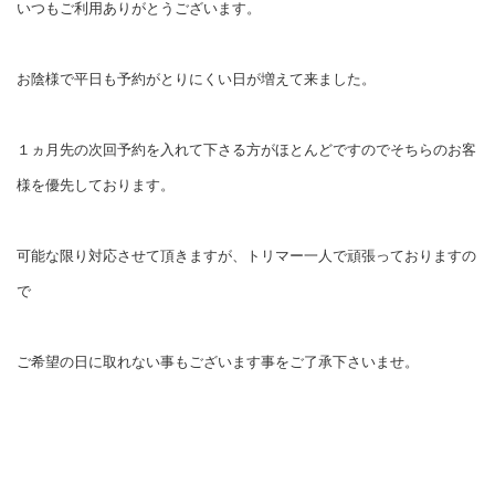
いつもご利用ありがとうございます。
お陰様で平日も予約がとりにくい日が増えて来ました。
１ヵ月先の次回予約を入れて下さる方がほとんどですのでそちらのお客
様を優先しております。
可能な限り対応させて頂きますが、トリマー一人で頑張っておりますの
で
ご希望の日に取れない事もございます事をご了承下さいませ。