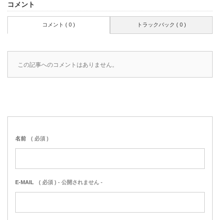
コメント
コメント ( 0 )
トラックバック ( 0 )
この記事へのコメントはありません。
名前
( 必須 )
E-MAIL
( 必須 ) - 公開されません -