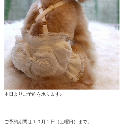
本日よりご予約を承ります♪
ご予約期間は１０月１日（土曜日）まで。