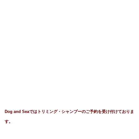
Dog and Seaではトリミング・シャンプーのご予約を受け付けておりま
す。