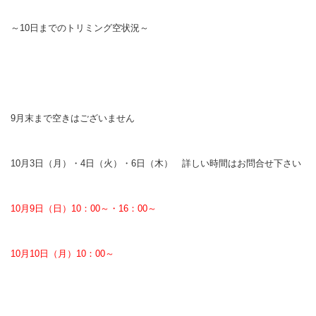
～10日までのトリミング空状況～
9月末まで空きはございません
10月3日（月）・4日（火）・6日（木） 詳しい時間はお問合せ下さい
10月9日（日）10：00～・16：00～
10月10日（月）10：00～