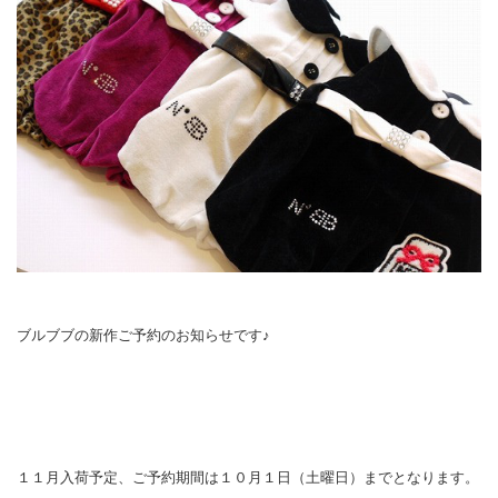
ブルブブの新作ご予約のお知らせです♪
１１月入荷予定、ご予約期間は１０月１日（土曜日）までとなります。