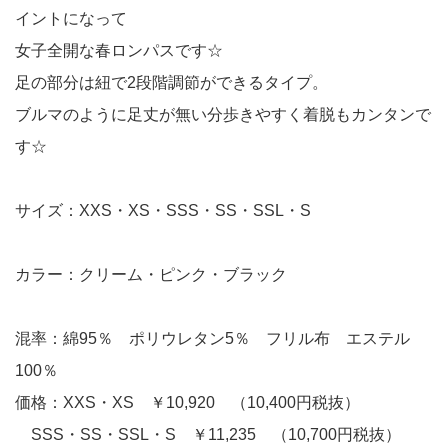
イントになって
女子全開な春ロンパスです☆
足の部分は紐で2段階調節ができるタイプ。
ブルマのように足丈が無い分歩きやすく着脱もカンタンで
す☆
サイズ：XXS・XS・SSS・SS・SSL・S
カラー：クリーム・ピンク・ブラック
混率：綿95％ ポリウレタン5％ フリル布 エステル
100％
価格：XXS・XS ￥10,920 （10,400円税抜）
SSS・SS・SSL・S ￥11,235 （10,700円税抜）