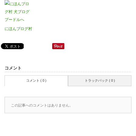
にほんブログ村
コメント
コメント ( 0 )
トラックバック ( 0 )
この記事へのコメントはありません。