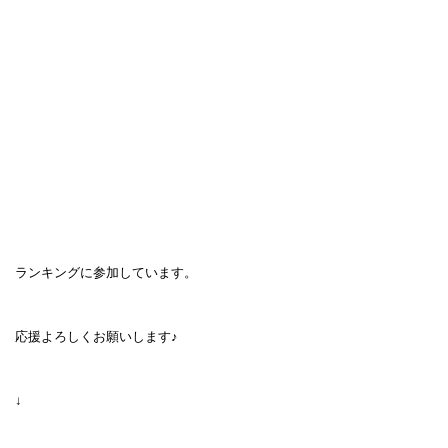
ランキングに参加しています。
応援よろしくお願いします♪
↓