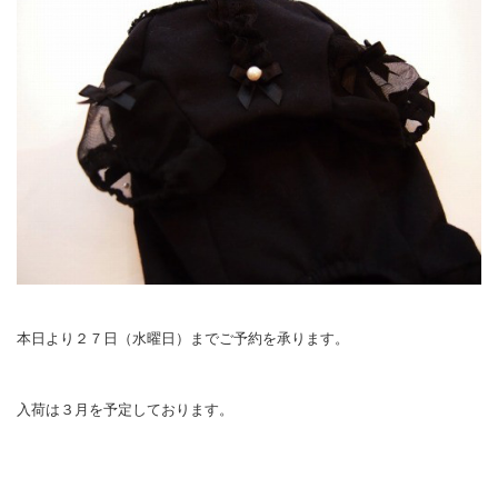
本日より２７日（水曜日）までご予約を承ります。
入荷は３月を予定しております。