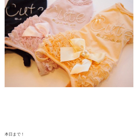
本日まで！