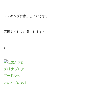
ランキングに参加しています。
応援よろしくお願いします♪
↓
にほんブログ村