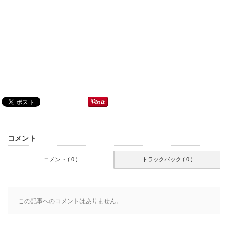
コメント
コメント ( 0 )
トラックバック ( 0 )
この記事へのコメントはありません。