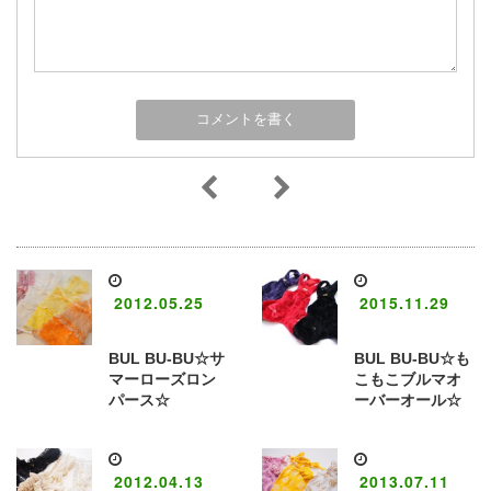
2012.05.25
2015.11.29
BUL BU-BU☆サ
BUL BU-BU☆も
マーローズロン
こもこブルマオ
パース☆
ーバーオール☆
2012.04.13
2013.07.11