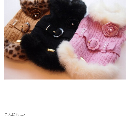
こんにちは♪