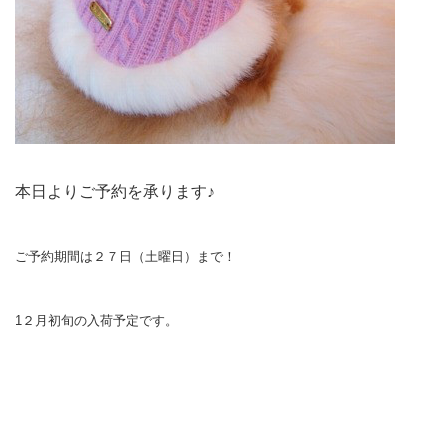
本日よりご予約を承ります♪
ご予約期間は２７日（土曜日）まで！
1２月初旬の入荷予定です。