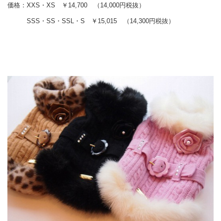
価格：XXS・XS ￥14,700 （14,000円税抜）
SSS・SS・SSL・S ￥15,015 （14,300円税抜）