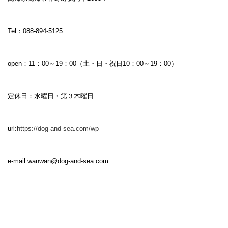
Tel：088-894-5125
open：11：00～19：00（土・日・祝日10：00～19：00）
定休日：水曜日・第３木曜日
url:
https://dog-and-sea.com/wp
e-mail:
wanwan@dog-and-sea.com