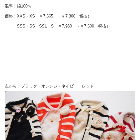
混率：綿100％
価格：XXS・XS ￥7,665 （￥7,300 税抜）
SSS・SS・SSL・S ￥7,980 （￥7,600 税抜）
左から：ブラック・オレンジ・ネイビー・レッド