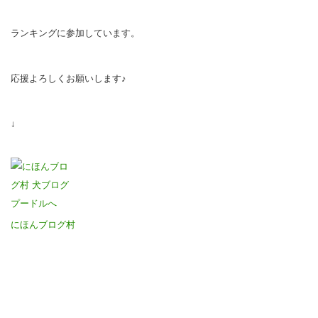
ランキングに参加しています。
応援よろしくお願いします♪
↓
にほんブログ村