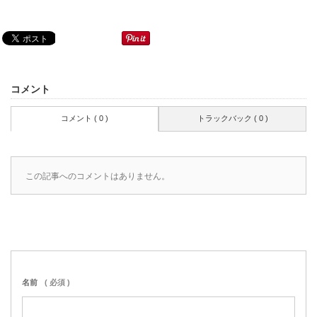
コメント
コメント ( 0 )
トラックバック ( 0 )
この記事へのコメントはありません。
名前
( 必須 )