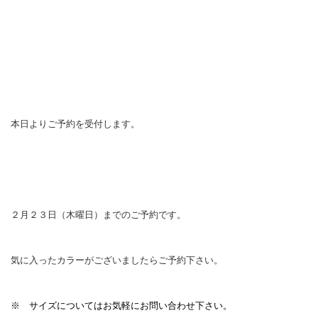
本日よりご予約を受付します。
２月２３日（木曜日）までのご予約です。
気に入ったカラーがございましたらご予約下さい。
※ サイズについてはお気軽にお問い合わせ下さい。