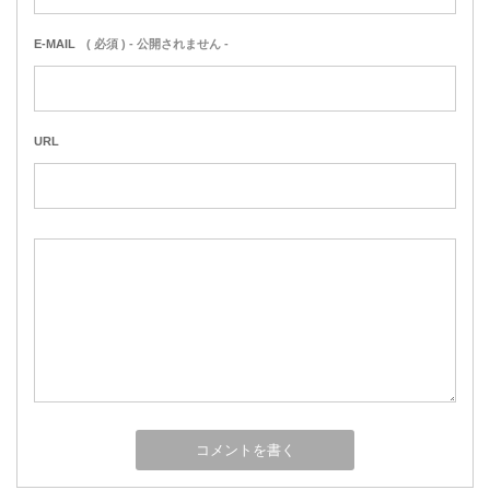
E-MAIL
( 必須 ) - 公開されません -
URL