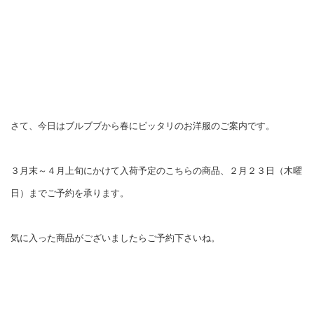
さて、今日はブルブブから春にピッタリのお洋服のご案内です。
３月末～４月上旬にかけて入荷予定のこちらの商品、
２月２３日（木曜
日）までご予約を承ります。
気に入った商品がございましたらご予約下さいね。