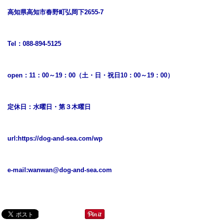
高知県高知市春野町弘岡下2655-7
Tel：088-894-5125
open：11：00～19：00（土・日・祝日10：00～19：00）
定休日：水曜日・第３木曜日
url:
https://dog-and-sea.com/wp
e-mail:
wanwan@dog-and-sea.com