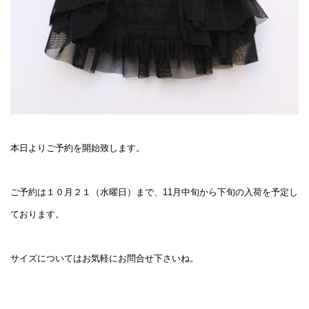
本日よりご予約を開始致します。
ご予約は１０月２１（水曜日）まで、11月中旬から下旬の
入荷を予定し
ております。
サイズについてはお気軽にお問合せ下さいね。