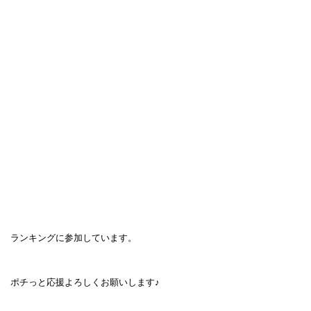
ランキングに参加しています。
ポチっと応援よろしくお願いします♪