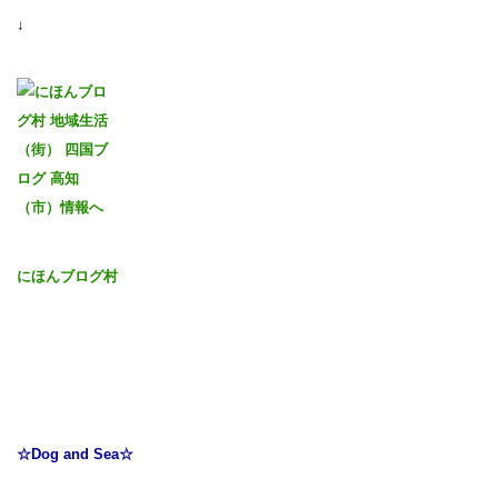
↓
にほんブログ村
☆Dog and Sea☆