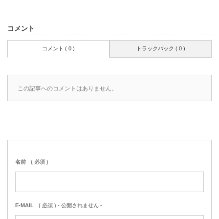
コメント
コメント ( 0 )
トラックバック ( 0 )
この記事へのコメントはありません。
名前
( 必須 )
E-MAIL
( 必須 ) - 公開されません -