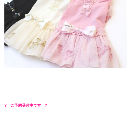
? ご予約受付中です ?