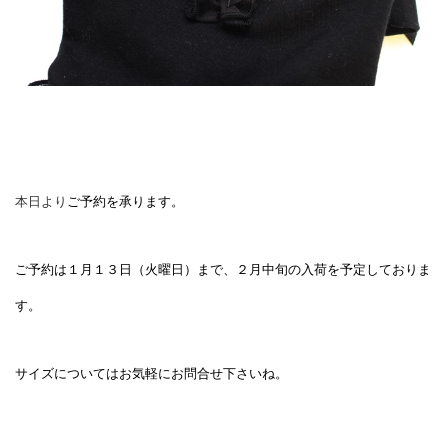
本日より
ご予約を承ります。
ご予約は１月１３日（火曜日）まで、
２月中旬の入荷を予定しておりま
す。
サイズについてはお気軽にお問合せ下さいね。