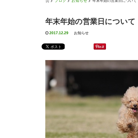
ブログ
お知らせ
年末年始の営業日について
年末年始の営業日について
2017.12.29
お知らせ