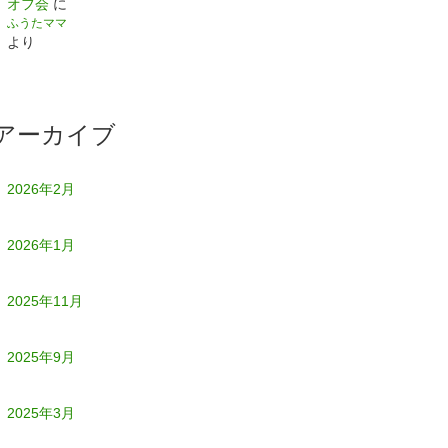
オフ会
に
ふうたママ
より
アーカイブ
2026年2月
2026年1月
2025年11月
2025年9月
2025年3月