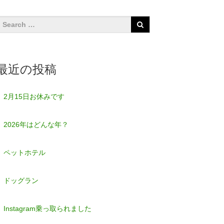
最近の投稿
2月15日お休みです
2026年はどんな年？
ペットホテル
ドッグラン
Instagram乗っ取られました