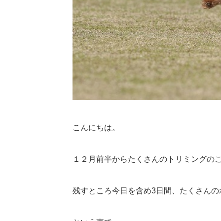
こんにちは。
１２月前半からたくさんのトリミングの
残すところ今日を含め3日間、たくさんの