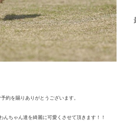
ご予約を賜りありがとうございます。
わんちゃん達を綺麗に可愛くさせて頂きます！！