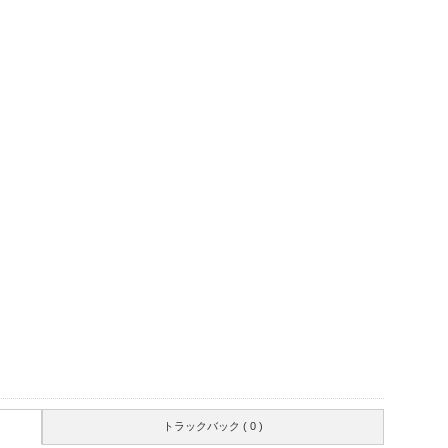
トラックバック ( 0 )