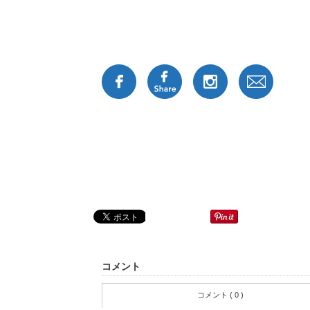
コメント
コメント ( 0 )