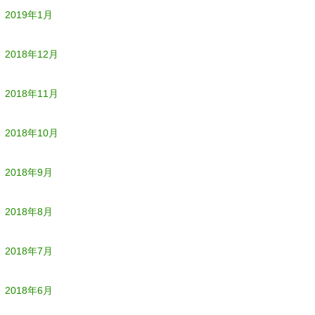
2019年1月
2018年12月
2018年11月
2018年10月
2018年9月
2018年8月
2018年7月
2018年6月