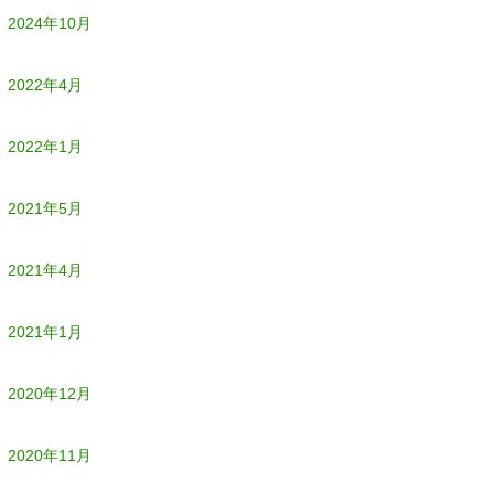
2024年10月
2022年4月
2022年1月
2021年5月
2021年4月
2021年1月
2020年12月
2020年11月