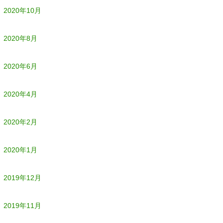
2020年10月
2020年8月
2020年6月
2020年4月
2020年2月
2020年1月
2019年12月
2019年11月