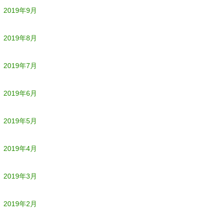
2019年9月
2019年8月
2019年7月
2019年6月
2019年5月
2019年4月
2019年3月
2019年2月