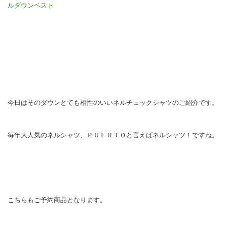
ルダウンベスト
今日はそのダウンとても相性のいいネルチェックシャツのご紹介です。
毎年大人気のネルシャツ、ＰＵＥＲＴＯと言えばネルシャツ！ですね。
こちらもご予約商品となります。