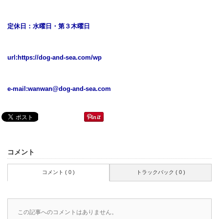
定休日：水曜日・第３木曜日
url:
https://dog-and-sea.com/wp
e-mail:
wanwan@dog-and-sea.com
コメント
コメント ( 0 )
トラックバック ( 0 )
この記事へのコメントはありません。