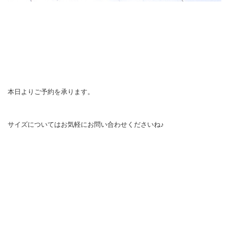
本日よりご予約を承ります。
サイズについてはお気軽にお問い合わせくださいね♪