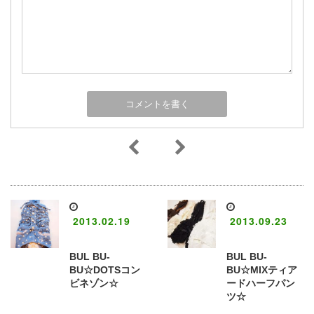
2013.02.19
2013.09.23
BUL BU-
BUL BU-
BU☆DOTSコン
BU☆MIXティア
ビネゾン☆
ードハーフパン
ツ☆