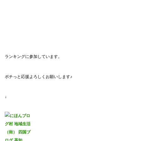
ランキングに参加しています。
ポチっと応援よろしくお願いします♪
↓