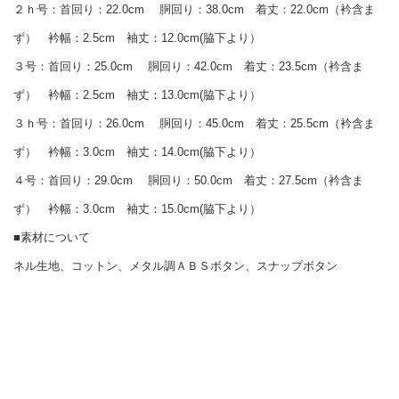
２ｈ号：首回り：22.0cm 胴回り：38.0cm 着丈：22.0cm（衿含ま
ず） 衿幅：2.5cm 袖丈：12.0cm(脇下より）
３号：首回り：25.0cm 胴回り：42.0cm 着丈：23.5cm（衿含ま
ず） 衿幅：2.5cm 袖丈：13.0cm(脇下より）
３ｈ号：首回り：26.0cm 胴回り：45.0cm 着丈：25.5cm（衿含ま
ず） 衿幅：3.0cm 袖丈：14.0cm(脇下より）
４号：首回り：29.0cm 胴回り：50.0cm 着丈：27.5cm（衿含ま
ず） 衿幅：3.0cm 袖丈：15.0cm(脇下より）
■素材について
ネル生地、コットン、メタル調ＡＢＳボタン、スナップボタン