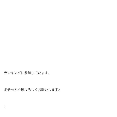
ランキングに参加しています。
ポチっと応援よろしくお願いします♪
↓