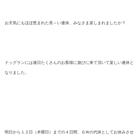
お天気にもほぼ恵まれた長～い連休、みなさま楽しまれましたか？
ドッグランには連日たくさんのお客様に遊びに来て頂いて楽しい連休と
なりました。
明日から１２日（木曜日）までの４日間、ＧＷの代休としてお休みさせ