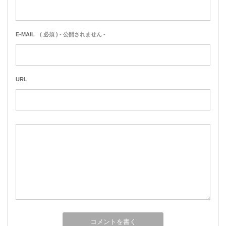
E-MAIL
( 必須 ) - 公開されません -
URL