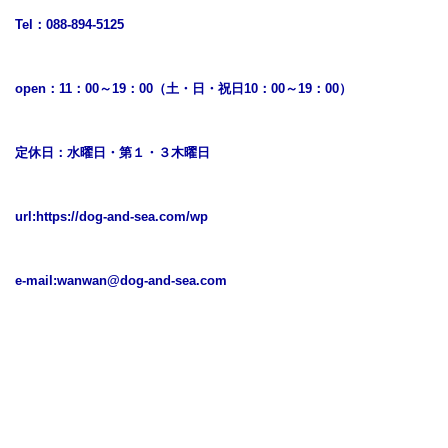
Tel：088-894-5125
open：11：00～19：00（土・日・祝日10：00～19：00）
定休日：水曜日・第１・３木曜日
url:
https://dog-and-sea.com/wp
e-mail:
wanwan@dog-and-sea.com