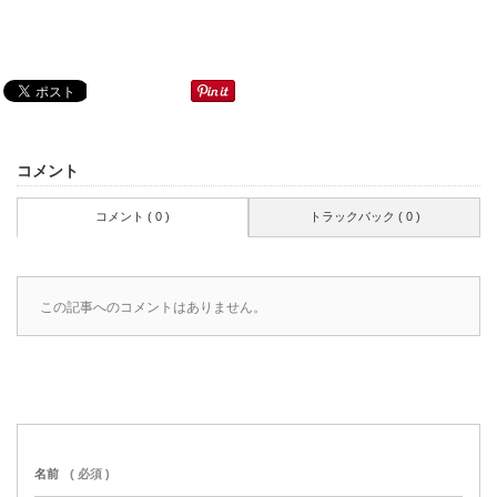
コメント
コメント ( 0 )
トラックバック ( 0 )
この記事へのコメントはありません。
名前
( 必須 )