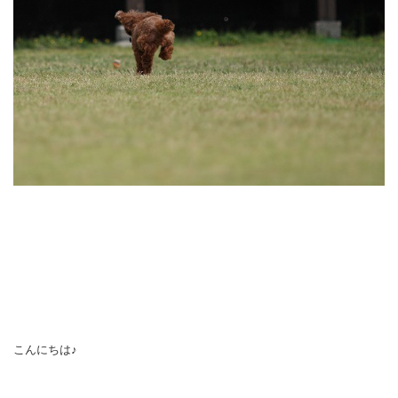
こんにちは♪