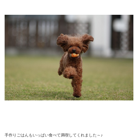
手作りごはんもいっぱい食べて満喫してくれました～♪