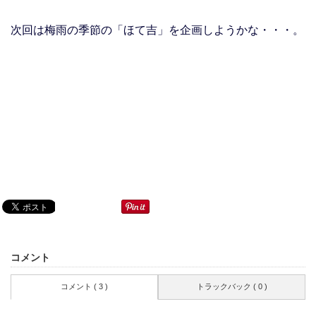
次回は梅雨の季節の「ほて吉」を企画しようかな・・・。
コメント
コメント ( 3 )
トラックバック ( 0 )