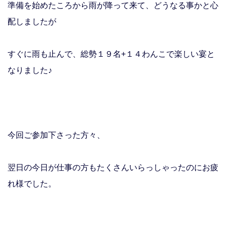
準備を始めたころから雨が降って来て、どうなる事かと心
配しましたが
すぐに雨も止んで、総勢１９名+１４わんこで楽しい宴と
なりました♪
今回ご参加下さった方々、
翌日の今日が仕事の方も
たくさんいらっしゃったのにお疲
れ様でした。