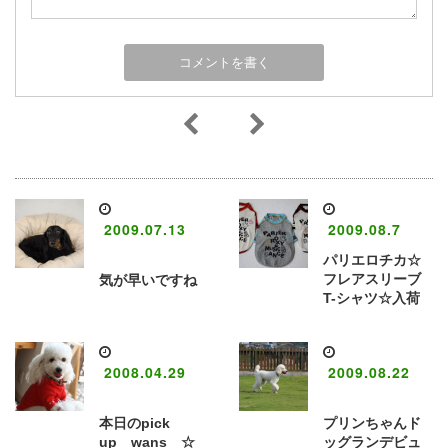
2009.07.13
2009.08.7
パリエロチカ☆
フレアスリーブ
気が早いですね
T-シャツ☆入荷
2008.04.29
2009.08.22
本日のpick
プリンちゃんド
up wans ☆
ッグランデビュ