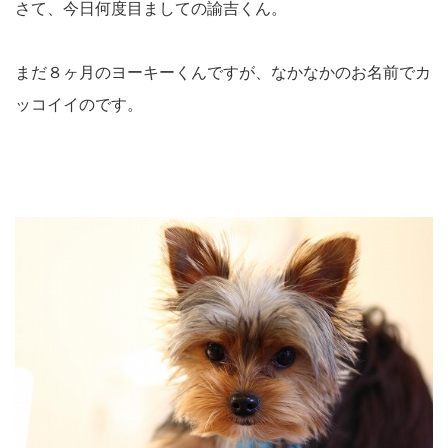
さて、今日何度目ましての諭吉くん。
まだ８ヶ月のヨーキーくんですが、なかなかのお名前でカ
ッコイイのです。