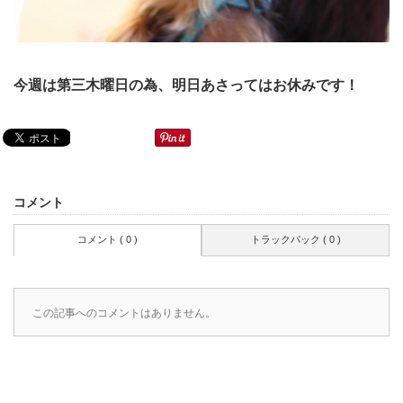
今週は第三木曜日の為、明日あさってはお休みです！
コメント
コメント ( 0 )
トラックバック ( 0 )
この記事へのコメントはありません。