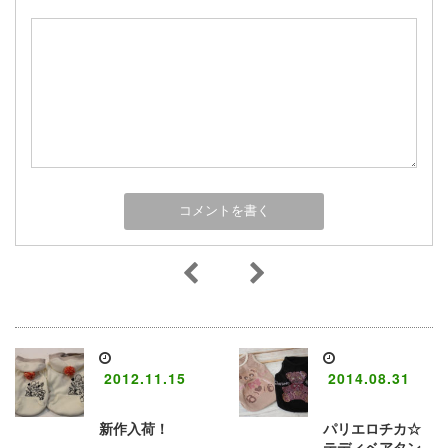
2012.11.15
2014.08.31
新作入荷！
パリエロチカ☆
テディベアタン