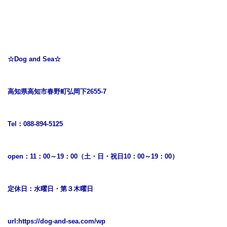
☆Dog and Sea☆
高知県高知市春野町弘岡下2655-7
Tel：088-894-5125
open：11：00～19：00（土・日・祝日10：00～19：00）
定休日：水曜日・第３木曜日
url:
https://dog-and-sea.com/wp