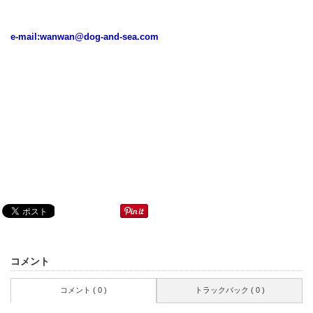
e-mail:
wanwan@dog-and-sea.com
コメント
コメント ( 0 )
トラックバック ( 0 )