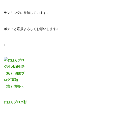
ランキングに参加しています。
ポチっと応援よろしくお願いします♪
↓
にほんブログ村