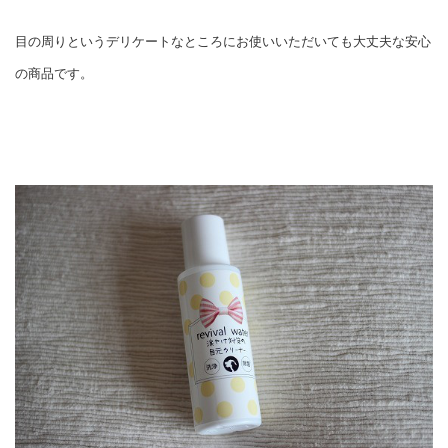
目の周りという
デリケートなところにお使いいただいても大丈夫な安心
の商品です。