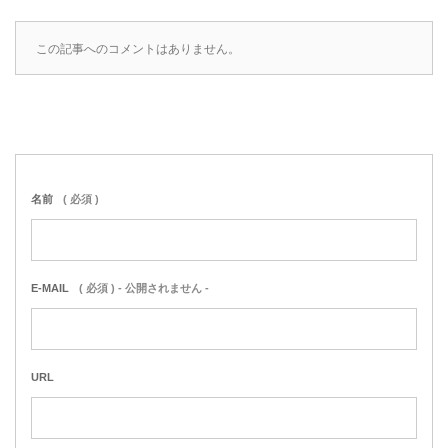
この記事へのコメントはありません。
名前
( 必須 )
E-MAIL
( 必須 ) - 公開されません -
URL