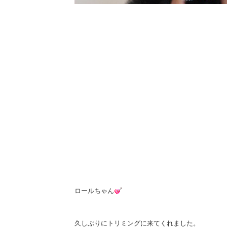
ロールちゃん
久しぶりにトリミングに来てくれました。