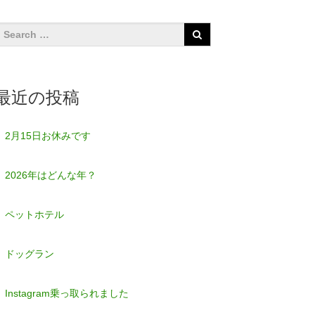
最近の投稿
2月15日お休みです
2026年はどんな年？
ペットホテル
ドッグラン
Instagram乗っ取られました