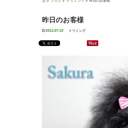
ブログ
トリミング
昨日のお客様
昨日のお客様
2012.07.10
トリミング