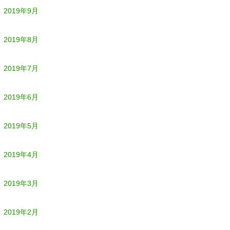
2019年9月
2019年8月
2019年7月
2019年6月
2019年5月
2019年4月
2019年3月
2019年2月