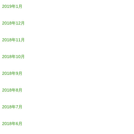
2019年1月
2018年12月
2018年11月
2018年10月
2018年9月
2018年8月
2018年7月
2018年6月