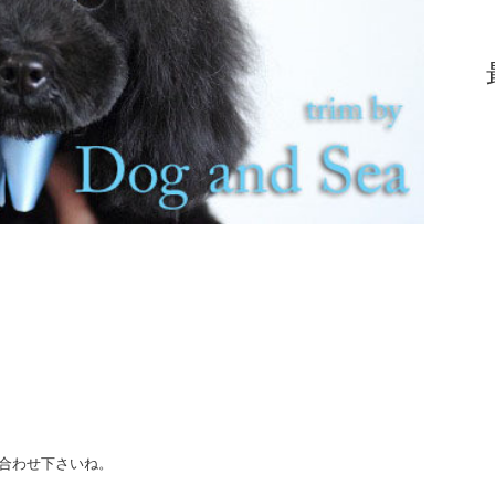
合わせ下さいね。