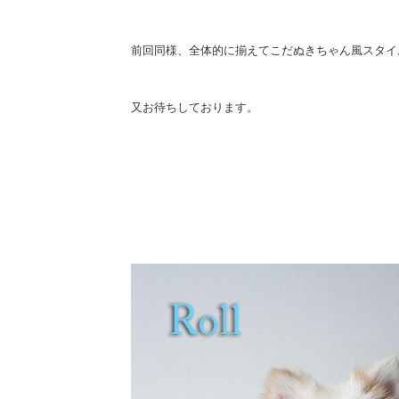
前回同様、全体的に揃えてこだぬきちゃん風スタイ
又お待ちしております。