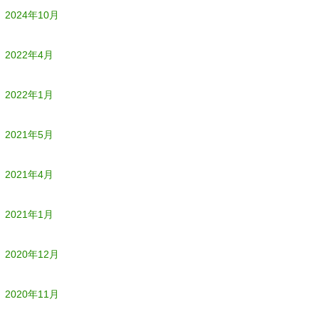
2024年10月
2022年4月
2022年1月
2021年5月
2021年4月
2021年1月
2020年12月
2020年11月