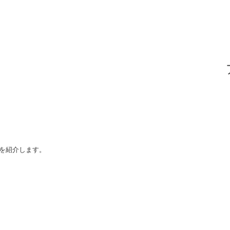
を紹介します。