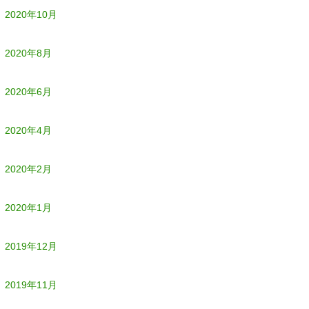
2020年10月
2020年8月
2020年6月
2020年4月
2020年2月
2020年1月
2019年12月
2019年11月