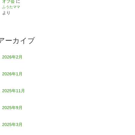
オフ会
に
ふうたママ
より
アーカイブ
2026年2月
2026年1月
2025年11月
2025年9月
2025年3月