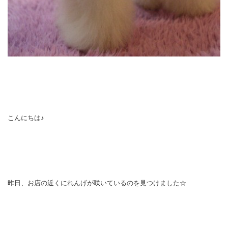
こんにちは♪
昨日、お店の近くにれんげが咲いているのを見つけました☆