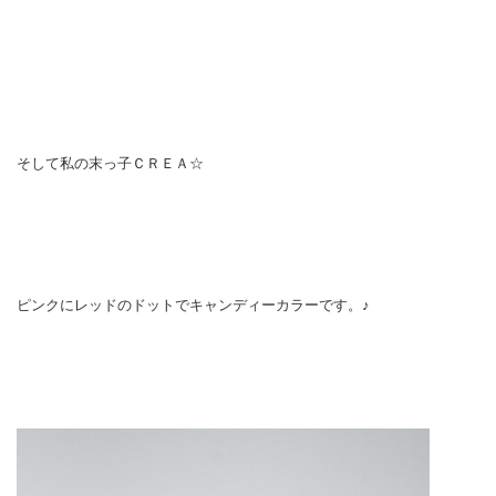
そして私の末っ子ＣＲＥＡ☆
ピンクにレッドのドットでキャンディーカラーです。♪