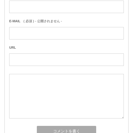
E-MAIL
( 必須 ) - 公開されません -
URL