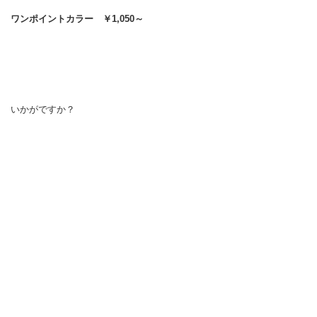
ワンポイントカラー ￥1,050～
いかがですか？