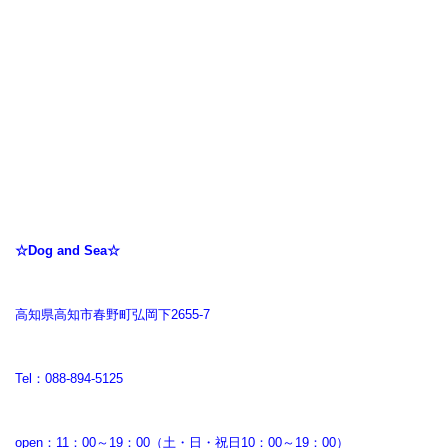
☆Dog and Sea☆
高知県高知市春野町弘岡下2655-7
Tel：088-894-5125
open：11：00～19：00（土・日・祝日10：00～19：00）