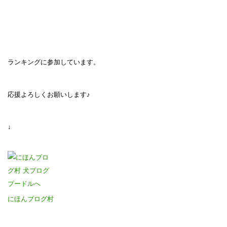
ランキングに参加しています。
応援よろしくお願いします♪
↓
にほんブログ村