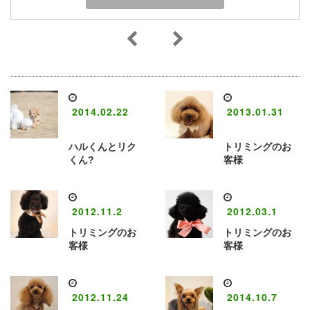
2014.02.22
2013.01.31
ハルくんとリク
トリミングのお
くん?
客様
2012.11.2
2012.03.1
トリミングのお
トリミングのお
客様
客様
2012.11.24
2014.10.7