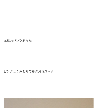
元祖ぉパンツあらた
ピンクときみどりで春のお花畑～☆