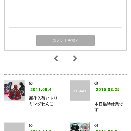
2011.09.4
2015.08.25
新作入荷とトリ
ミングわんこ
本日臨時休業で
す