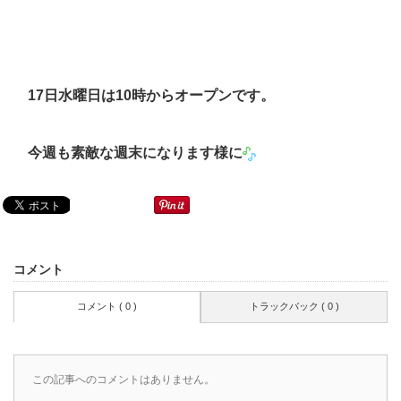
17日水曜日は10時からオープンです。
今週も素敵な週末になります様に
コメント
コメント ( 0 )
トラックバック ( 0 )
この記事へのコメントはありません。