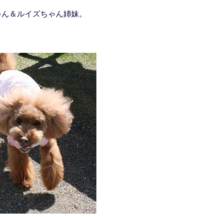
ゃん＆ルイズちゃん姉妹。