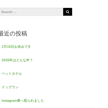
最近の投稿
2月15日お休みです
2026年はどんな年？
ペットホテル
ドッグラン
Instagram乗っ取られました