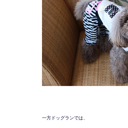
一方ドッグランでは、