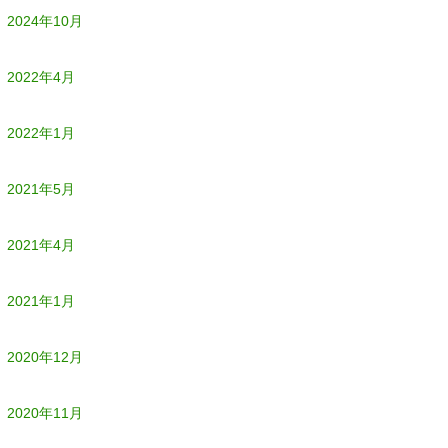
2024年10月
2022年4月
2022年1月
2021年5月
2021年4月
2021年1月
2020年12月
2020年11月