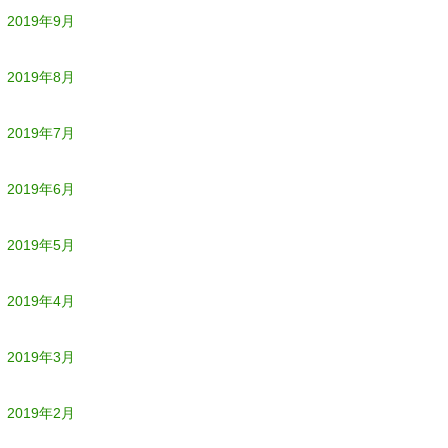
2019年9月
2019年8月
2019年7月
2019年6月
2019年5月
2019年4月
2019年3月
2019年2月