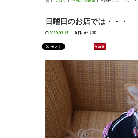
ブログ
今日の出来事
日曜日のお店では・・
日曜日のお店では・・・
2009.03.15
今日の出来事