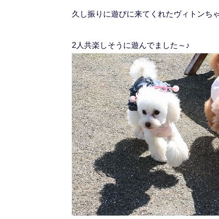
久し振りに遊びに来てくれたヴィトンち
2人共楽しそうに遊んでました～♪