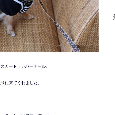
カー・スカート・カバーオール。
取りに来てくれました。