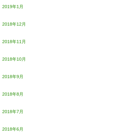
2019年1月
2018年12月
2018年11月
2018年10月
2018年9月
2018年8月
2018年7月
2018年6月