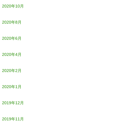
2020年10月
2020年8月
2020年6月
2020年4月
2020年2月
2020年1月
2019年12月
2019年11月