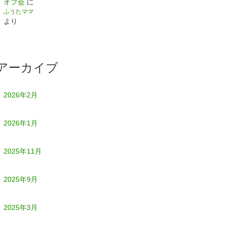
オフ会
に
ふうたママ
より
アーカイブ
2026年2月
2026年1月
2025年11月
2025年9月
2025年3月