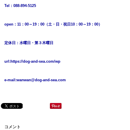
Tel：088-894-5125
open：11：00～19：00（土・日・祝日10：00～19：00）
定休日：水曜日・第３木曜日
url:
https://dog-and-sea.com/wp
e-mail:
wanwan@dog-and-sea.com
コメント