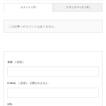
コメント ( 0 )
トラックバック ( 0 )
この記事へのコメントはありません。
名前
( 必須 )
E-MAIL
( 必須 ) - 公開されません -
URL