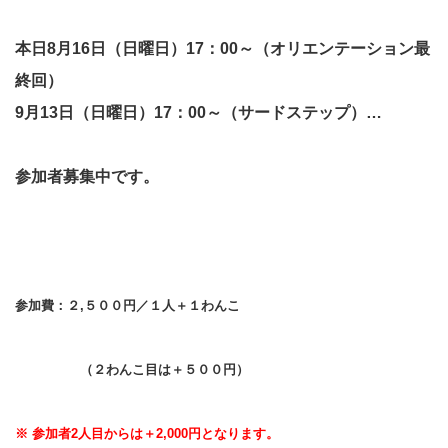
本日8月16日（日曜日）17：00～（オリエンテーション最
終回）
9月13日（日曜日）17：00～（サードステップ）
…
参加者募集中です。
参加費：２,５００円／１人＋１わんこ
（２わんこ目は＋５００円）
※ 参加者2人目からは＋2,000円となります。