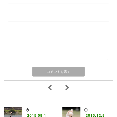
2015.08.1
2015.12.8