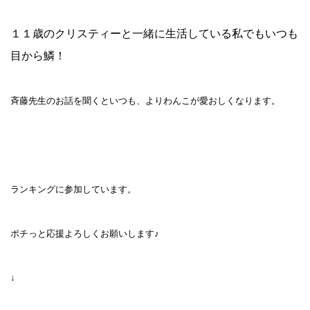
１１歳のクリスティーと一緒に生活している私でもいつも
目から鱗！
斉藤先生のお話を聞くといつも、よりわんこが愛おしくなります。
ランキングに参加しています。
ポチっと応援よろしくお願いします♪
↓