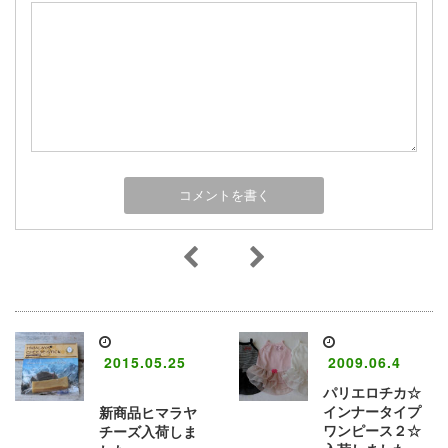
2015.05.25
2009.06.4
パリエロチカ☆
インナータイプ
新商品ヒマラヤ
ワンピース２☆
チーズ入荷しま