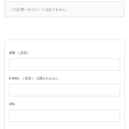
この記事へのコメントはありません。
名前
( 必須 )
E-MAIL
( 必須 ) - 公開されません -
URL