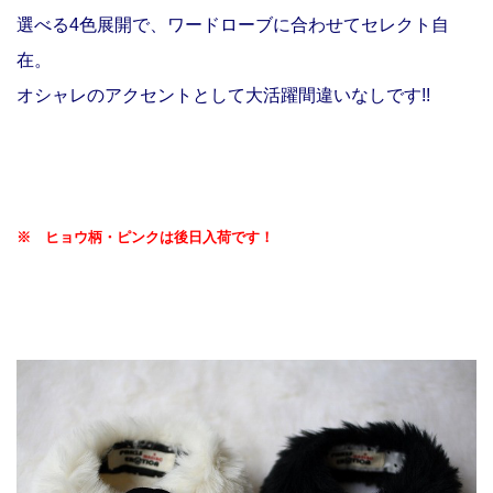
選べる4色展開で、ワードローブに合わせてセレクト自
在。
オシャレのアクセントとして大活躍間違いなしです!!
※ ヒョウ柄・ピンクは後日入荷です！