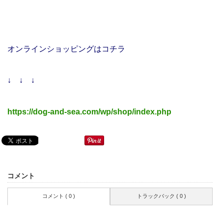
オンラインショッピングはコチラ
↓ ↓ ↓
https://dog-and-sea.com/wp/shop/index.php
コメント
コメント ( 0 )
トラックバック ( 0 )