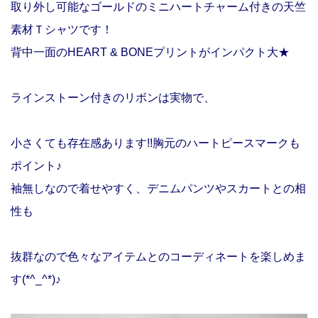
取り外し可能なゴールドのミニハートチャーム付きの天竺
素材Ｔシャツです！
背中一面のHEART & BONEプリントがインパクト大★
ラインストーン付きのリボンは実物で、
小さくても存在感あります!!胸元のハートピースマークも
ポイント♪
袖無しなので着せやすく、デニムパンツやスカートとの相
性も
抜群なので色々なアイテムとのコーディネートを楽しめま
す(*^_^*)♪