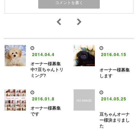
2014.04.4
2016.04.15
オーナー様募集
中?豆ちゃんトリ
オーナー様募集
ミング?
します
2016.01.8
2014.05.25
オーナー様募集
です
豆ちゃんオーナ
ー様決まりまし
た