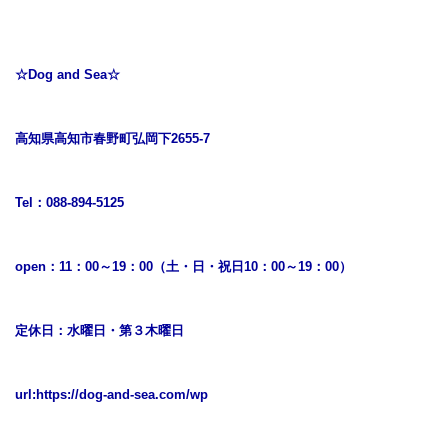
☆Dog and Sea☆
高知県高知市春野町弘岡下2655-7
Tel：088-894-5125
open：11：00～19：00（土・日・祝日10：00～19：00）
定休日：水曜日・第３木曜日
url:
https://dog-and-sea.com/wp