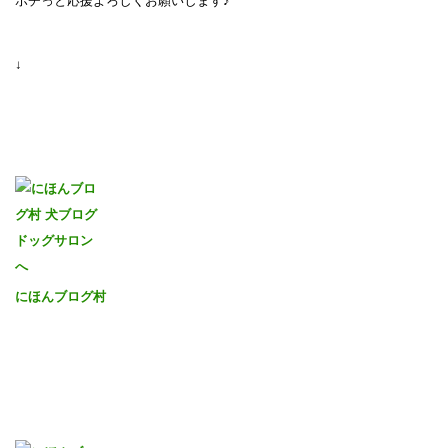
ポチっと応援よろしくお願いします♪
↓
にほんブログ村