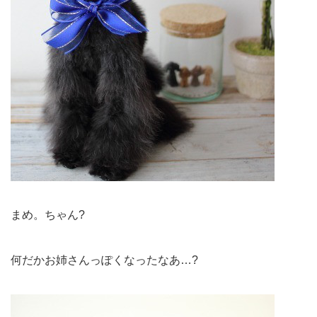
まめ。ちゃん?
何だかお姉さんっぽくなったなあ…?