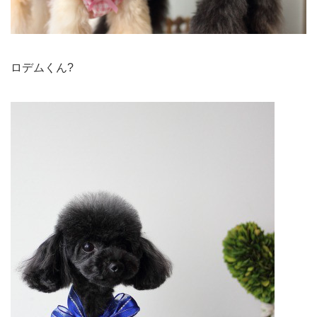
ロデムくん?