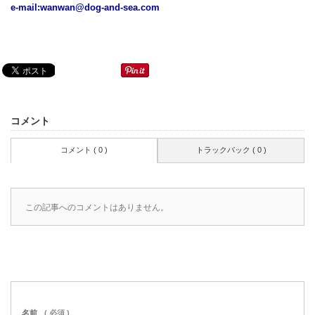
e-mail:
wanwan@dog-and-sea.com
コメント
コメント ( 0 )
トラックバック ( 0 )
この記事へのコメントはありません。
名前
( 必須 )