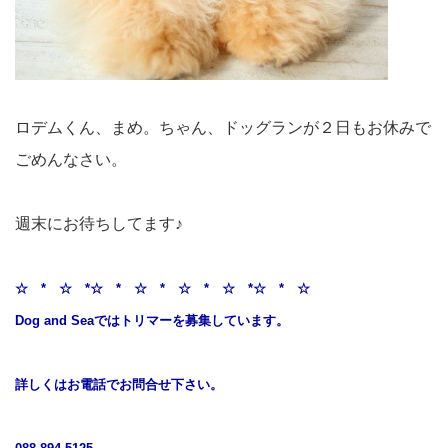
ロデムくん、まめ。ちゃん、ドッグランが２日もお休みで
ごめんなさい。
週末にお待ちしてます♪
☆ * ☆ *☆ * ☆ * ☆ * ☆ *☆ * ☆
Dog and Seaではトリマーを募集しています。
詳しくはお電話でお問合せ下さい。