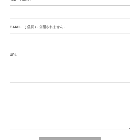
E-MAIL
( 必須 ) - 公開されません -
URL