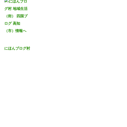
にほんブログ村