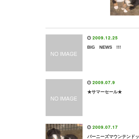
2009.12.25
BIG NEWS !!!
2009.07.9
★サマーセール★
2009.07.17
バーニーズマウンテンド