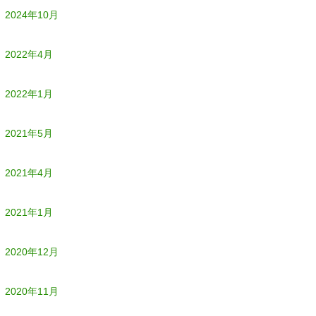
2024年10月
2022年4月
2022年1月
2021年5月
2021年4月
2021年1月
2020年12月
2020年11月