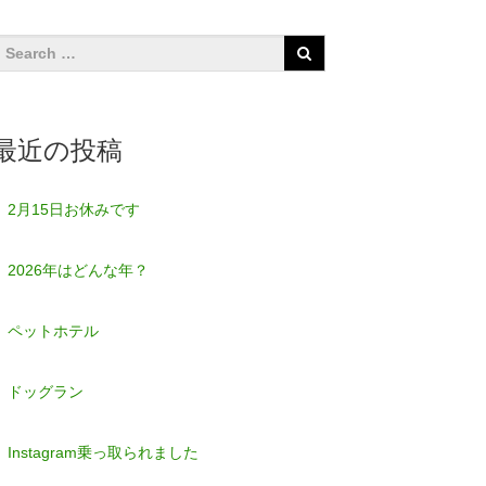
最近の投稿
2月15日お休みです
2026年はどんな年？
ペットホテル
ドッグラン
Instagram乗っ取られました