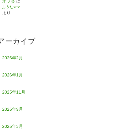
オフ会
に
ふうたママ
より
アーカイブ
2026年2月
2026年1月
2025年11月
2025年9月
2025年3月