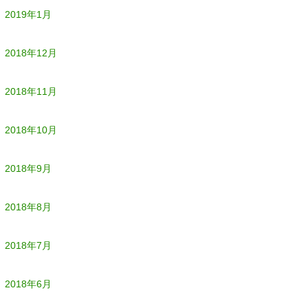
2019年1月
2018年12月
2018年11月
2018年10月
2018年9月
2018年8月
2018年7月
2018年6月