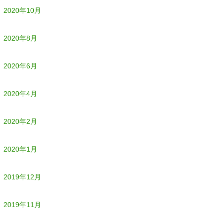
2020年10月
2020年8月
2020年6月
2020年4月
2020年2月
2020年1月
2019年12月
2019年11月