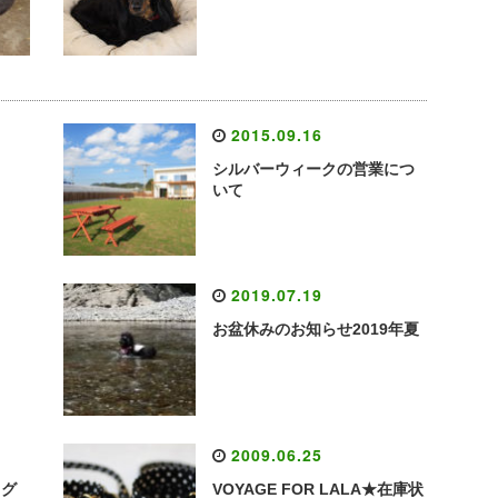
2015.09.16
シルバーウィークの営業につ
いて
2019.07.19
お盆休みのお知らせ2019年夏
2009.06.25
ッグ
VOYAGE FOR LALA★在庫状