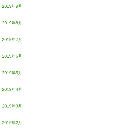
2019年9月
2019年8月
2019年7月
2019年6月
2019年5月
2019年4月
2019年3月
2019年2月