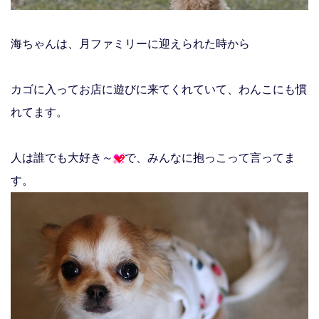
海ちゃんは、月ファミリーに迎えられた時から
カゴに入ってお店に遊びに来てくれていて、わんこにも慣
れてます。
人は誰でも大好き～
で、みんなに抱っこって言ってま
す。