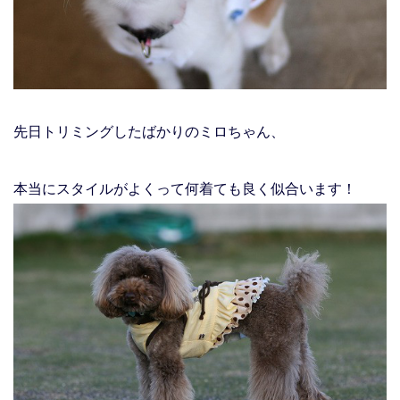
先日トリミングしたばかりのミロちゃん、
本当にスタイルがよくって何着ても良く似合います！