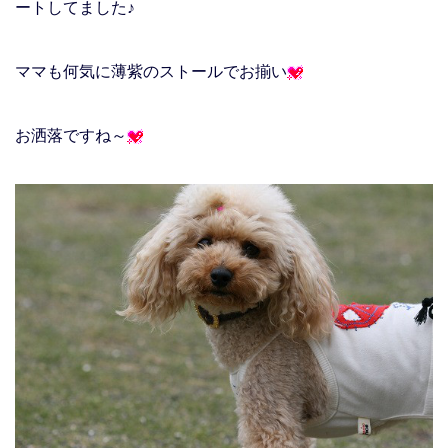
ートしてました♪
ママも何気に薄紫のストールでお揃い
お洒落ですね～