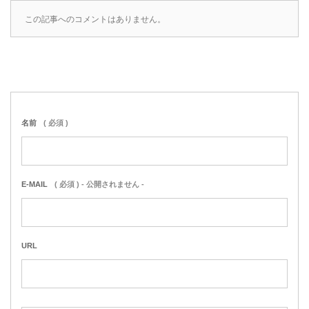
この記事へのコメントはありません。
名前
( 必須 )
E-MAIL
( 必須 ) - 公開されません -
URL