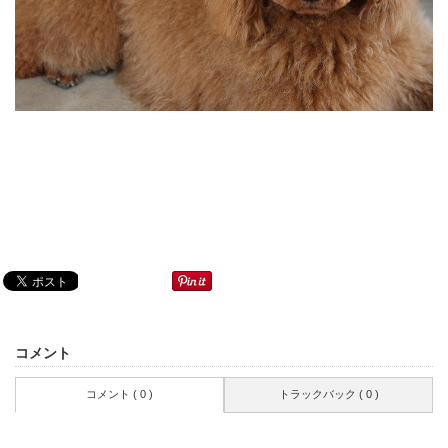
コメント
コメント ( 0 )
トラックバック ( 0 )