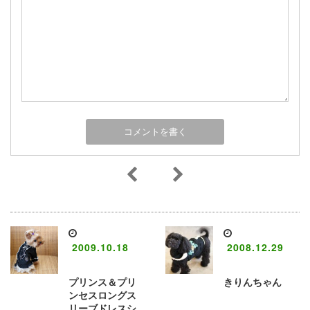
2009.10.18
2008.12.29
プリンス＆プリ
きりんちゃん
ンセスロングス
リーブドレスシ