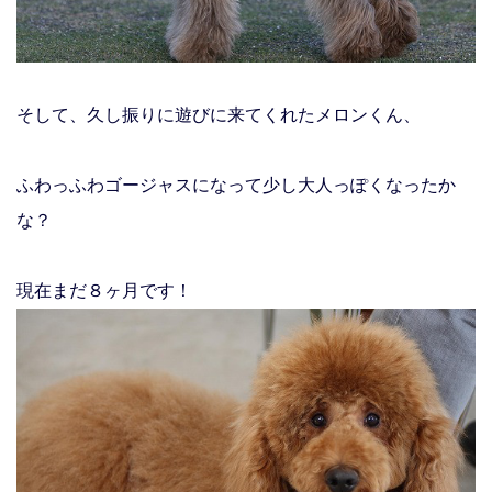
そして、久し振りに遊びに来てくれたメロンくん、
ふわっふわゴージャスになって少し大人っぽくなったか
な？
現在まだ８ヶ月です！