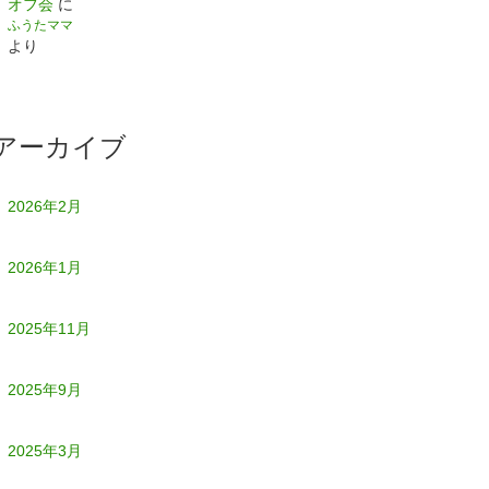
オフ会
に
ふうたママ
より
アーカイブ
2026年2月
2026年1月
2025年11月
2025年9月
2025年3月