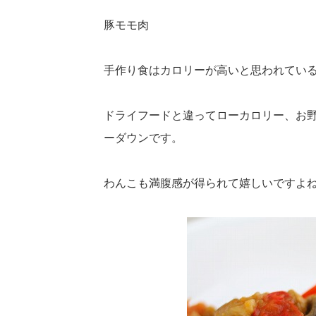
豚モモ肉
手作り食はカロリーが高いと思われてい
ドライフードと違ってローカロリー、お
ーダウンです。
わんこも満腹感が得られて嬉しいですよ