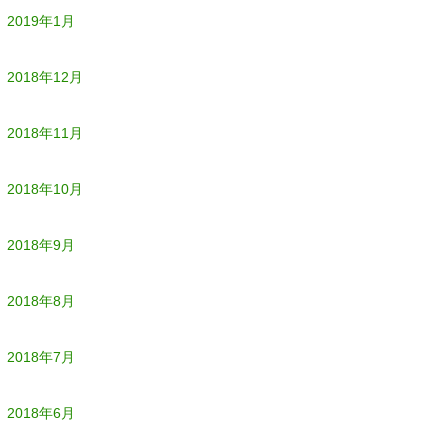
2019年1月
2018年12月
2018年11月
2018年10月
2018年9月
2018年8月
2018年7月
2018年6月