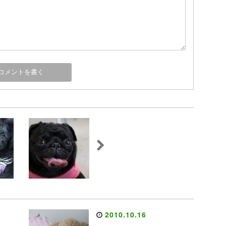
2010.10.16