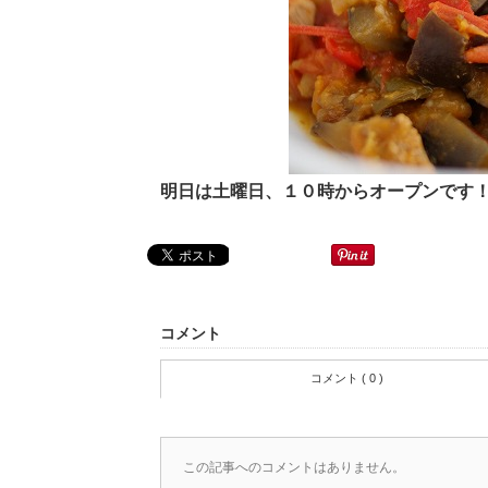
明日は土曜日、１０時からオープンです
コメント
コメント ( 0 )
この記事へのコメントはありません。