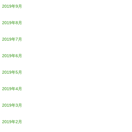
2019年9月
2019年8月
2019年7月
2019年6月
2019年5月
2019年4月
2019年3月
2019年2月