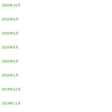
2020年10月
2020年8月
2020年6月
2020年4月
2020年2月
2020年1月
2019年12月
2019年11月