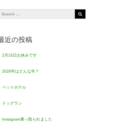
最近の投稿
2月15日お休みです
2026年はどんな年？
ペットホテル
ドッグラン
Instagram乗っ取られました