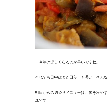
今年は涼しくなるのが早いですね。
それでも日中はまだ日差しも暑い、そん
明日からの週替りメニューは、体を冷や
ユです。