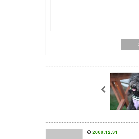
2009.12.31