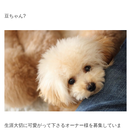
豆ちゃん?
生涯大切に可愛がって下さるオーナー様を募集していま