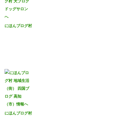
にほんブログ村
にほんブログ村