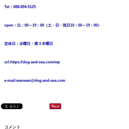
Tel：088-894-5125
open：11：00～19：00（土・日・祝日10：00～19：00）
定休日：水曜日・第３木曜日
url:
https://dog-and-sea.com/wp
e-mail:
wanwan@dog-and-sea.com
コメント