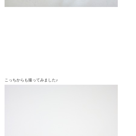
こっちからも撮ってみました♪