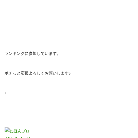
ランキングに参加しています。
ポチっと応援よろしくお願いします♪
↓