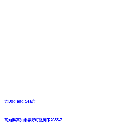
☆Dog and Sea☆
高知県高知市春野町弘岡下2655-7