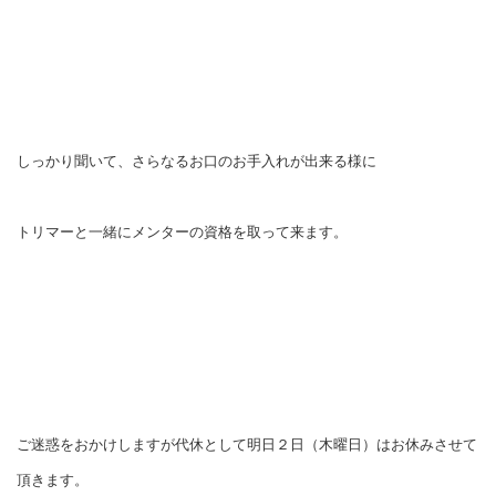
しっかり聞いて、さらなるお口のお手入れが出来る様に
トリマーと一緒にメンターの資格を取って来ます。
ご迷惑をおかけしますが代休として明日２日（木曜日）はお休みさせて
頂きます。