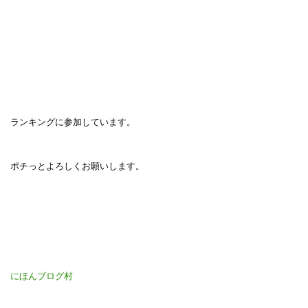
ランキングに参加しています。
ポチっとよろしくお願いします。
にほんブログ村