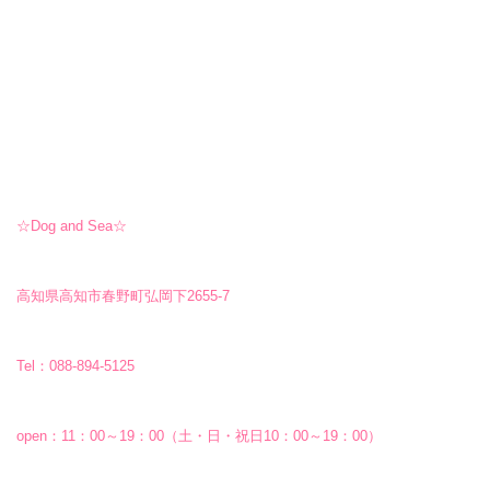
☆Dog and Sea☆
高知県高知市春野町弘岡下2655-7
Tel：088-894-5125
open：11：00～19：00（土・日・祝日10：00～19：00）