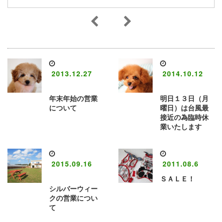
2013.12.27
2014.10.12
年末年始の営業
明日１３日（月
について
曜日）は台風最
接近の為臨時休
業いたします
2015.09.16
2011.08.6
ＳＡＬＥ！
シルバーウィー
クの営業につい
て