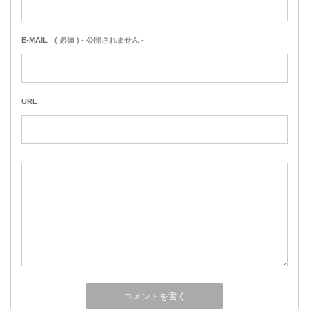
E-MAIL
( 必須 ) - 公開されません -
URL