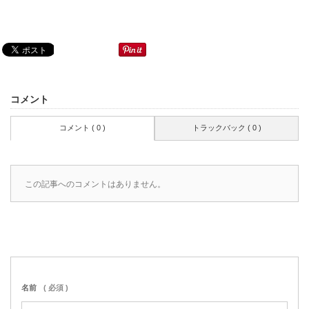
コメント
コメント ( 0 )
トラックバック ( 0 )
この記事へのコメントはありません。
名前
( 必須 )