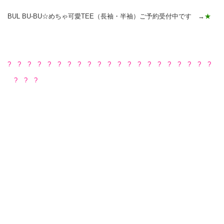
BUL BU-BU☆めちゃ可愛TEE（長袖・半袖）ご予約受付中です →
★
? ? ? ? ? ? ? ? ? ? ? ? ? ? ? ? ? ? ? ? ?
? ? ?