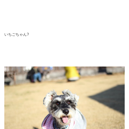
いちごちゃん?