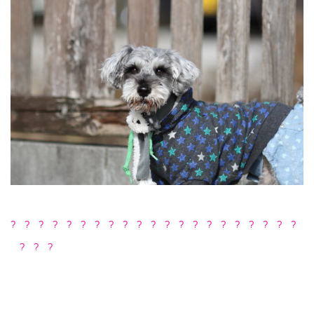
? ? ? ? ? ? ? ? ? ? ? ?
? ? ? ? ? ? ? ? ?
? ? ?