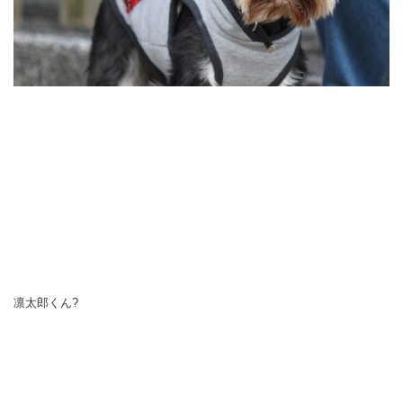
凛太郎くん?