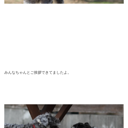
みんなちゃんとご挨拶できてましたよ。