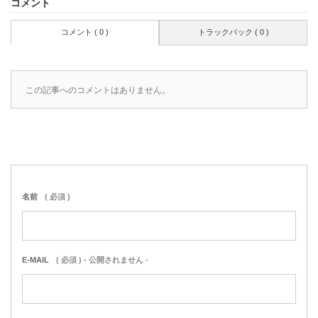
コメント
コメント ( 0 )
トラックバック ( 0 )
この記事へのコメントはありません。
名前
( 必須 )
E-MAIL
( 必須 ) - 公開されません -