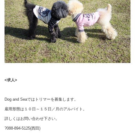
<求人>
Dog and Seaではトリマーを募集します。
雇用形態は１０日～１５日／月のアルバイト。
詳しくはお問い合わせ下さい。
?088-894-5125(西田)