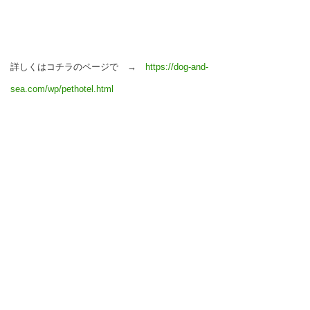
詳しくはコチラのページで →
https://dog-and-
sea.com/wp/pethotel.html