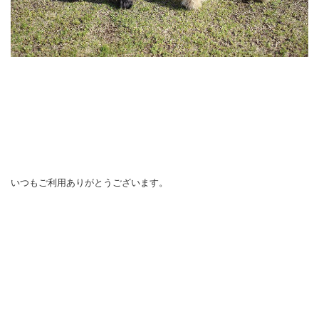
いつもご利用ありがとうございます。