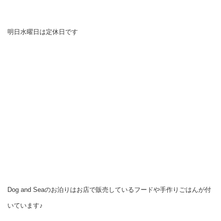
明日水曜日は定休日です
Dog and Seaのお泊りはお店で販売しているフードや手作りごはんが付
いています♪