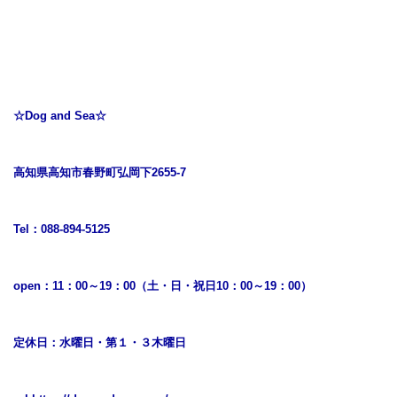
☆Dog and Sea☆
高知県高知市春野町弘岡下2655-7
Tel：088-894-5125
open：11：00～19：00（土・日・祝日10：00～19：00）
定休日：水曜日・第１・３木曜日