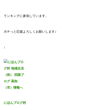
ランキングに参加しています。
ポチっと応援よろしくお願いします♪
↓
にほんブログ村