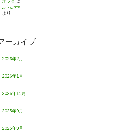
オフ会
に
ふうたママ
より
アーカイブ
2026年2月
2026年1月
2025年11月
2025年9月
2025年3月