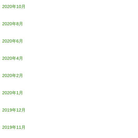
2020年10月
2020年8月
2020年6月
2020年4月
2020年2月
2020年1月
2019年12月
2019年11月