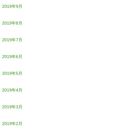
2019年9月
2019年8月
2019年7月
2019年6月
2019年5月
2019年4月
2019年3月
2019年2月