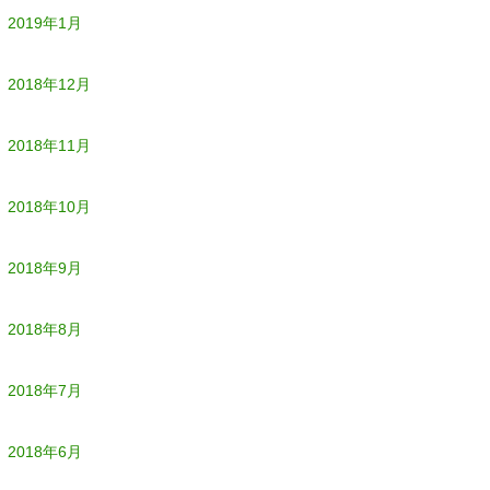
2019年1月
2018年12月
2018年11月
2018年10月
2018年9月
2018年8月
2018年7月
2018年6月