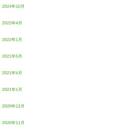
2024年10月
2022年4月
2022年1月
2021年5月
2021年4月
2021年1月
2020年12月
2020年11月