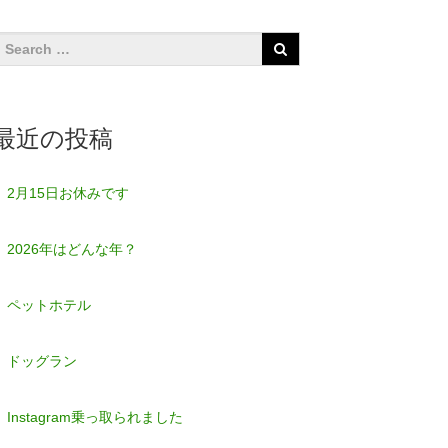
最近の投稿
2月15日お休みです
2026年はどんな年？
ペットホテル
ドッグラン
Instagram乗っ取られました