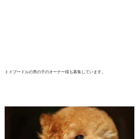
トイプードルの男の子のオーナー様も募集しています。