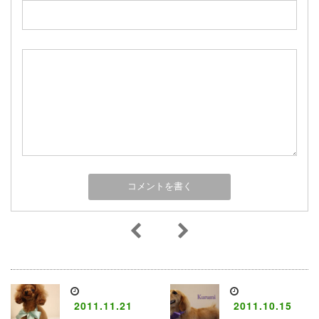
2011.11.21
2011.10.15