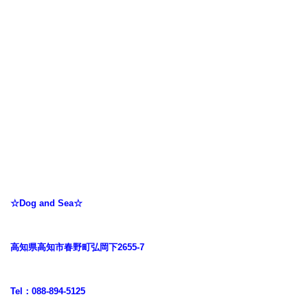
☆Dog and Sea☆
高知県高知市春野町弘岡下2655-7
Tel：088-894-5125