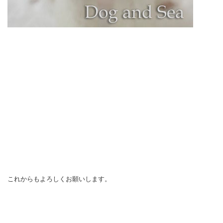
これからもよろしくお願いします。