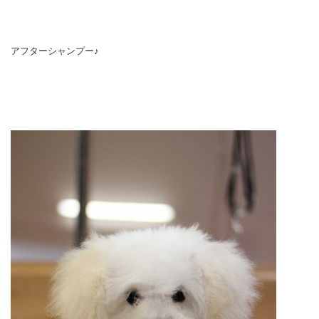
アフターシャンプー♪