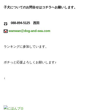
子犬についてのお問合せはコチラへお願いします。
088-894-5125 西田
wanwan@dog-and-sea.com
ランキングに参加しています。
ポチっと応援よろしくお願いします♪
↓