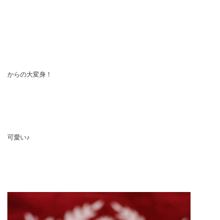
からの大変身！
可愛い♪