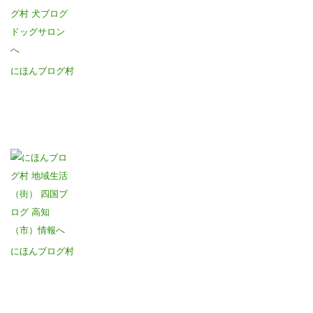
にほんブログ村
にほんブログ村