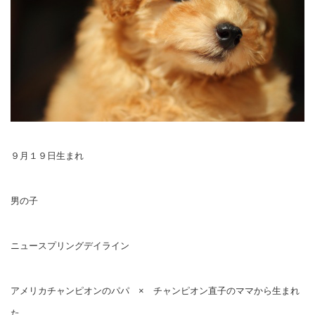
９月１９日生まれ
男の子
ニュースプリングデイライン
アメリカチャンピオンのパパ × チャンピオン直子のママから生まれ
た