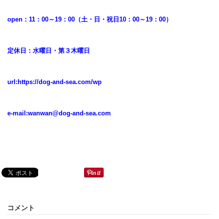
open：11：00～19：00（土・日・祝日10：00～19：00）
定休日：水曜日・第３木曜日
url:
https://dog-and-sea.com/wp
e-mail:
wanwan@dog-and-sea.com
コメント