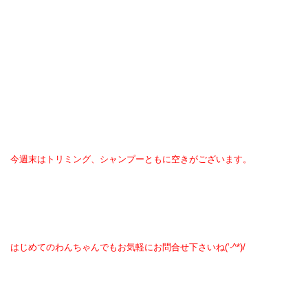
今週末はトリミング、シャンプーともに空きがございます。
はじめてのわんちゃんでもお気軽にお問合せ下さいね(‘-^*)/