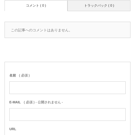
コメント ( 0 )
トラックバック ( 0 )
この記事へのコメントはありません。
名前
( 必須 )
E-MAIL
( 必須 ) - 公開されません -
URL