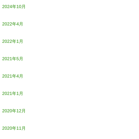
2024年10月
2022年4月
2022年1月
2021年5月
2021年4月
2021年1月
2020年12月
2020年11月