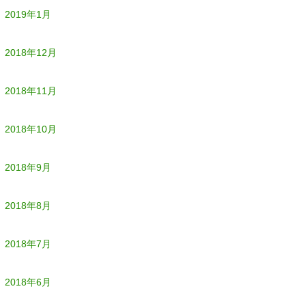
2019年1月
2018年12月
2018年11月
2018年10月
2018年9月
2018年8月
2018年7月
2018年6月