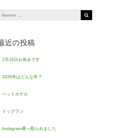
最近の投稿
2月15日お休みです
2026年はどんな年？
ペットホテル
ドッグラン
Instagram乗っ取られました