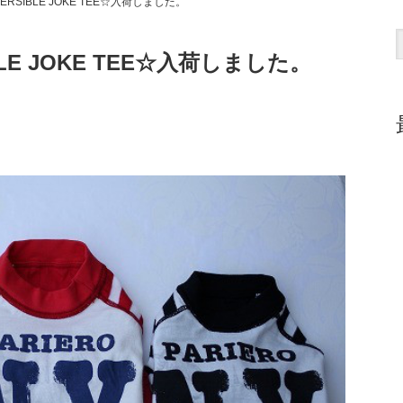
RSIBLE JOKE TEE☆入荷しました。
LE JOKE TEE☆入荷しました。