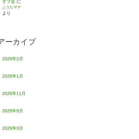
オフ会
に
ふうたママ
より
アーカイブ
2026年2月
2026年1月
2025年11月
2025年9月
2025年3月