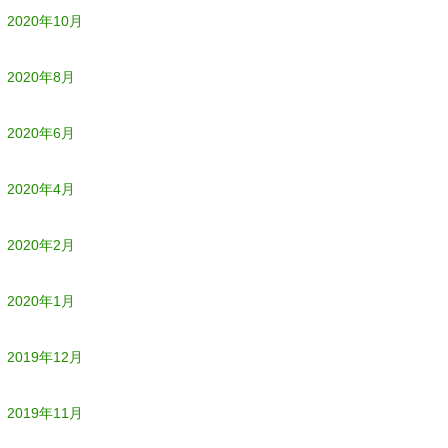
2020年10月
2020年8月
2020年6月
2020年4月
2020年2月
2020年1月
2019年12月
2019年11月