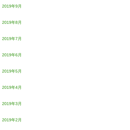
2019年9月
2019年8月
2019年7月
2019年6月
2019年5月
2019年4月
2019年3月
2019年2月