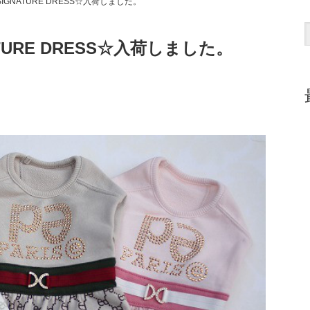
IGNATURE DRESS☆入荷しました。
TURE DRESS☆入荷しました。