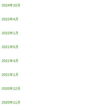
2024年10月
2022年4月
2022年1月
2021年5月
2021年4月
2021年1月
2020年12月
2020年11月