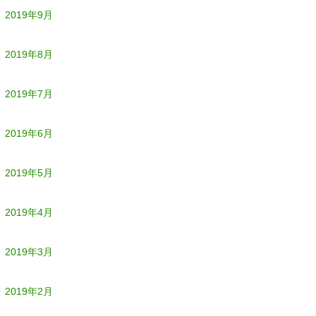
2019年9月
2019年8月
2019年7月
2019年6月
2019年5月
2019年4月
2019年3月
2019年2月