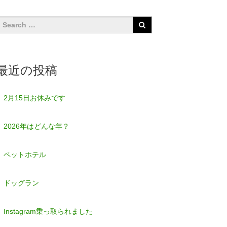
最近の投稿
2月15日お休みです
2026年はどんな年？
ペットホテル
ドッグラン
Instagram乗っ取られました