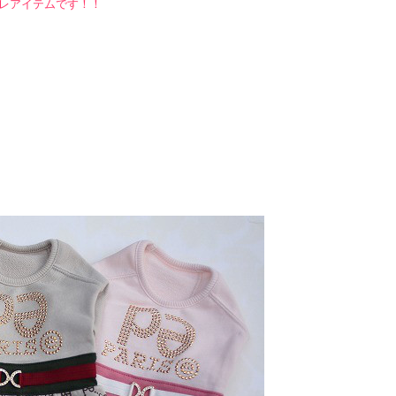
レアイテムです！！