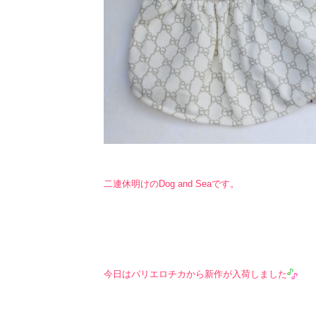
二連休明けのDog and Seaです。
今日はパリエロチカから新作が入荷しました