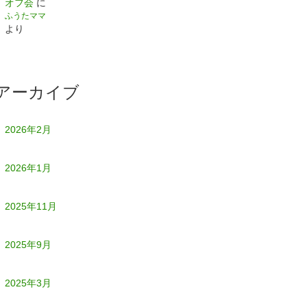
オフ会
に
ふうたママ
より
アーカイブ
2026年2月
2026年1月
2025年11月
2025年9月
2025年3月