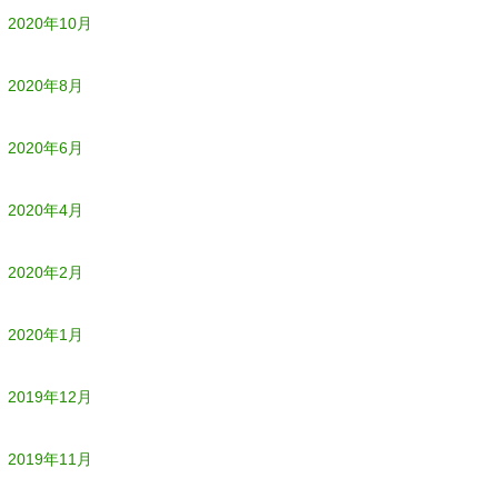
2020年10月
2020年8月
2020年6月
2020年4月
2020年2月
2020年1月
2019年12月
2019年11月