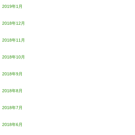
2019年1月
2018年12月
2018年11月
2018年10月
2018年9月
2018年8月
2018年7月
2018年6月