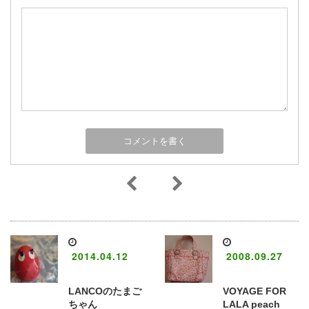
2014.04.12
2008.09.27
LANCOのたまご
VOYAGE FOR
ちゃん
LALA peach