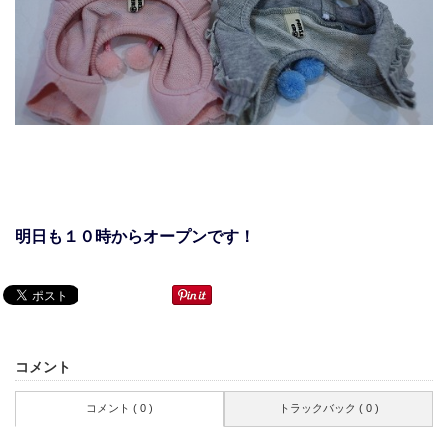
明日も１０時からオープンです！
コメント
コメント ( 0 )
トラックバック ( 0 )