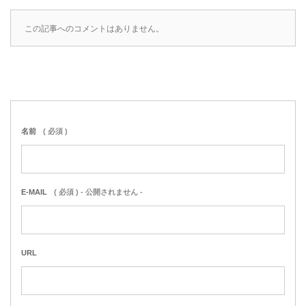
この記事へのコメントはありません。
名前
( 必須 )
E-MAIL
( 必須 ) - 公開されません -
URL