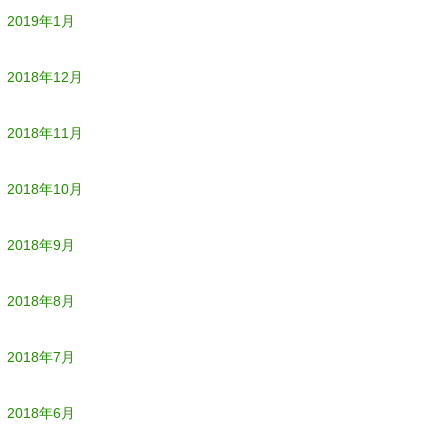
2019年1月
2018年12月
2018年11月
2018年10月
2018年9月
2018年8月
2018年7月
2018年6月