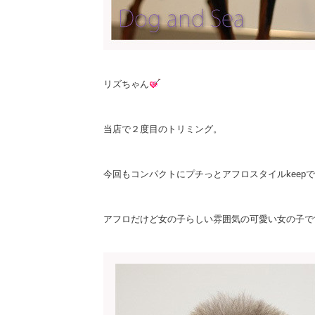
リズちゃん
当店で２度目のトリミング。
今回もコンパクトにプチっとアフロスタイルkeepで
アフロだけど女の子らしい雰囲気の可愛い女の子で