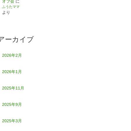
オフ会
に
ふうたママ
より
アーカイブ
2026年2月
2026年1月
2025年11月
2025年9月
2025年3月