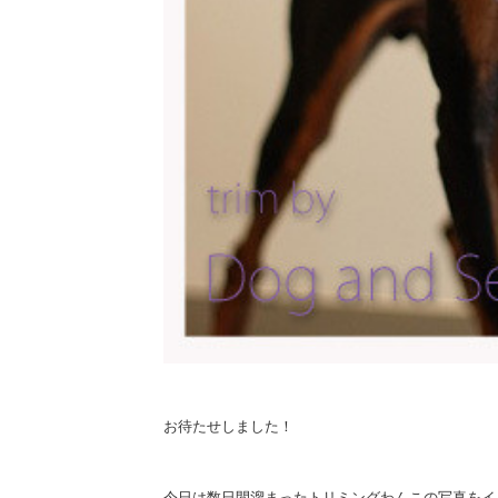
お待たせしました！
今日は数日間溜まったトリミングわんこの写真をイッキに