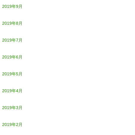
2019年9月
2019年8月
2019年7月
2019年6月
2019年5月
2019年4月
2019年3月
2019年2月