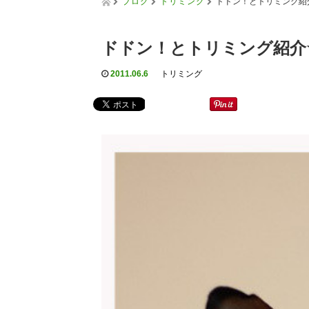
ブログ
トリミング
ドドン！とトリミング紹
ドドン！とトリミング紹介
2011.06.6
トリミング