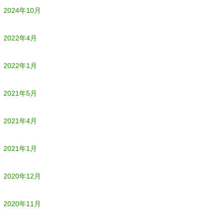
2024年10月
2022年4月
2022年1月
2021年5月
2021年4月
2021年1月
2020年12月
2020年11月