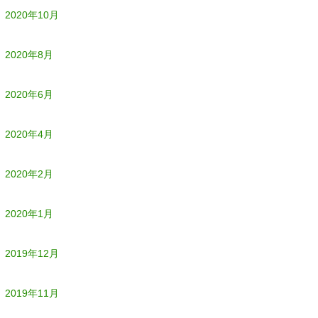
2020年10月
2020年8月
2020年6月
2020年4月
2020年2月
2020年1月
2019年12月
2019年11月