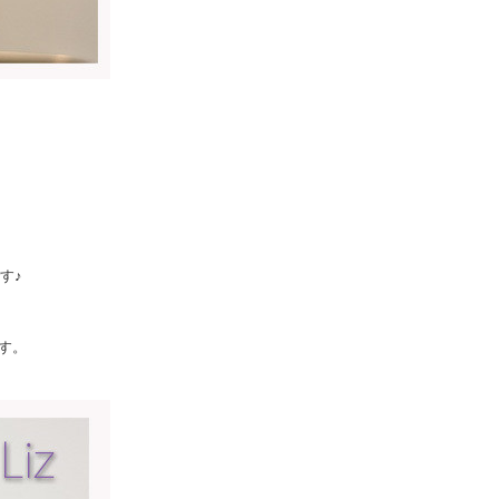
す♪
す。