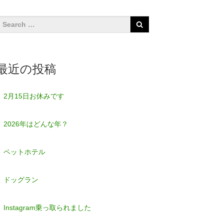
最近の投稿
2月15日お休みです
2026年はどんな年？
ペットホテル
ドッグラン
Instagram乗っ取られました