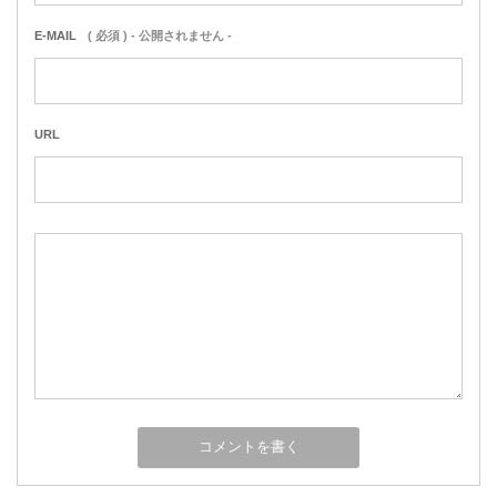
E-MAIL
( 必須 ) - 公開されません -
URL