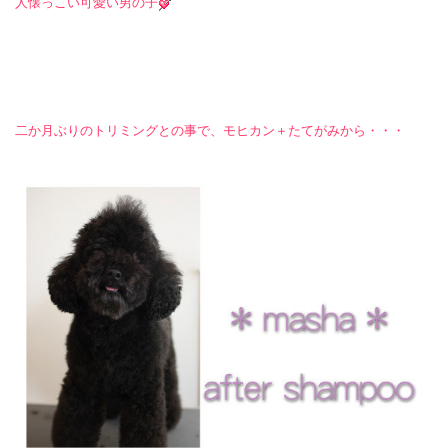
人懐っこい可愛い男の子
二か月ぶりのトリミングとの事で、モヒカン＋たてがみから・・・