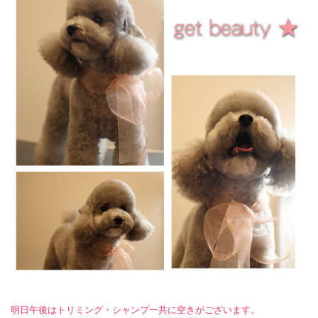
明日午後はトリミング・シャンプー共に空きがございます。