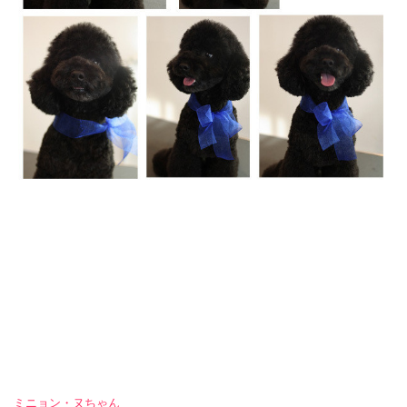
ミニョン・ヌちゃん