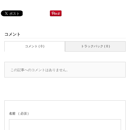
コメント
コメント ( 0 )
トラックバック ( 0 )
この記事へのコメントはありません。
名前
( 必須 )