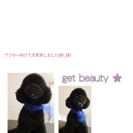
アフロへ向けて大変身しました(@_@)