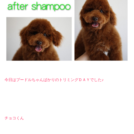
今日はプードルちゃんばかりのトリミングＤＡＹでした♪
チョコくん