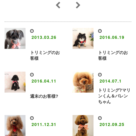
2013.03.26
2016.06.19
トリミングのお
トリミングのお
客様
客様
2016.04.11
2014.07.1
トリミング?マリ
ンくん＆バレン
週末のお客様?
ちゃん
2011.12.31
2012.09.25