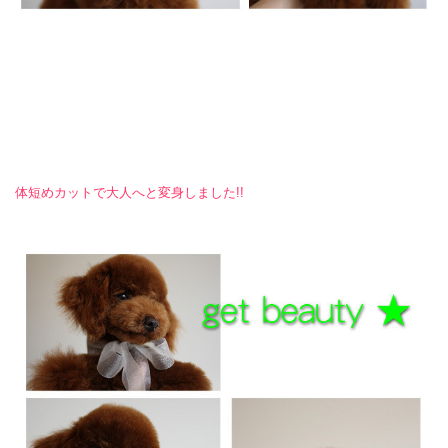
体短めカットで大人へと変身しました!!