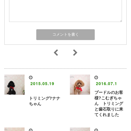
2015.05.19
2016.07.1
プードルのお客
様?こむぎちゃ
トリミング?ナナ
ん トリミング
ちゃん
と歯石取りに来
てくれました