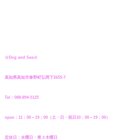
☆Dog and Sea☆
高知県高知市春野町弘岡下2655-7
Tel：088-894-5125
open：11：00～19：00（土・日・祝日10：00～19：00）
定休日：水曜日・第３木曜日