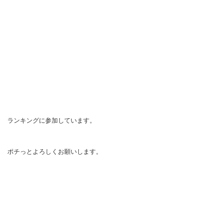
ランキングに参加しています。
ポチっとよろしくお願いします。