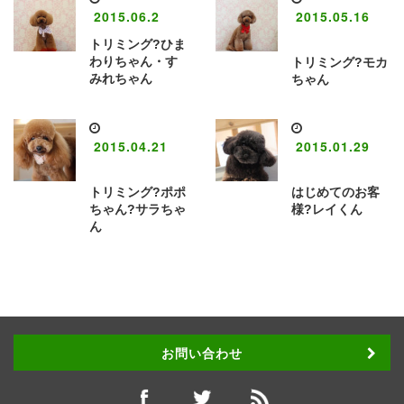
2015.06.2
2015.05.16
トリミング?ひま
わりちゃん・す
トリミング?モカ
みれちゃん
ちゃん
2015.04.21
2015.01.29
トリミング?ポポ
はじめてのお客
ちゃん?サラちゃ
様?レイくん
ん
お問い合わせ