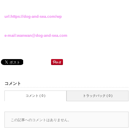
url:
https://dog-and-sea.com/wp
e-mail:
wanwan@dog-and-sea.com
コメント
コメント ( 0 )
トラックバック ( 0 )
この記事へのコメントはありません。