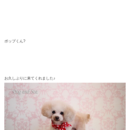
ポップくん?
お久しぶりに来てくれました♪