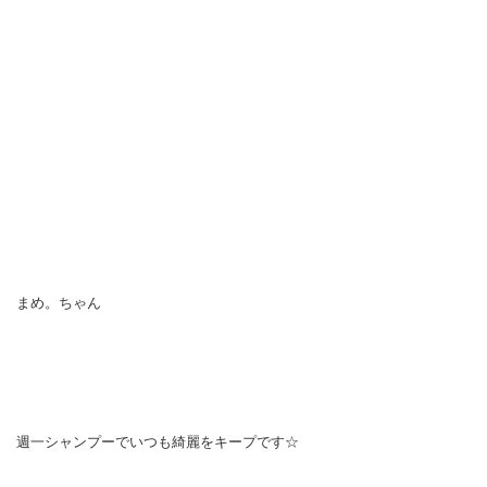
まめ。ちゃん
週一シャンプーでいつも綺麗をキープです☆