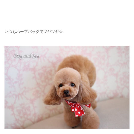
いつもハーブパックでツヤツヤ☆