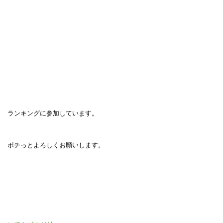
ランキングに参加しています。
ポチっとよろしくお願いします。