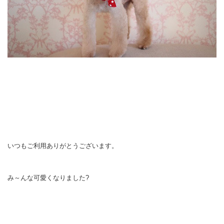
いつもご利用ありがとうございます。
み～んな可愛くなりました?