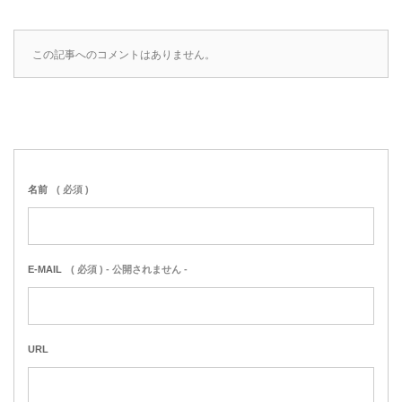
この記事へのコメントはありません。
名前
( 必須 )
E-MAIL
( 必須 ) - 公開されません -
URL