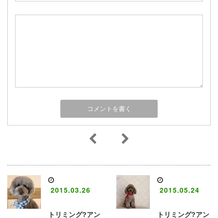
2015.03.26
2015.05.24
トリミング?アン
トリミング?アン