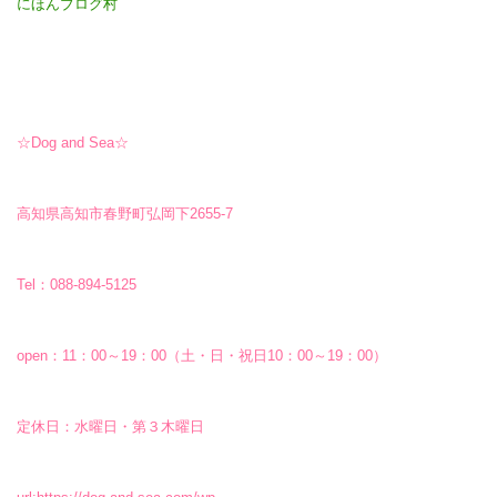
にほんブログ村
☆Dog and Sea☆
高知県高知市春野町弘岡下2655-7
Tel：088-894-5125
open：11：00～19：00（土・日・祝日10：00～19：00）
定休日：水曜日・第３木曜日