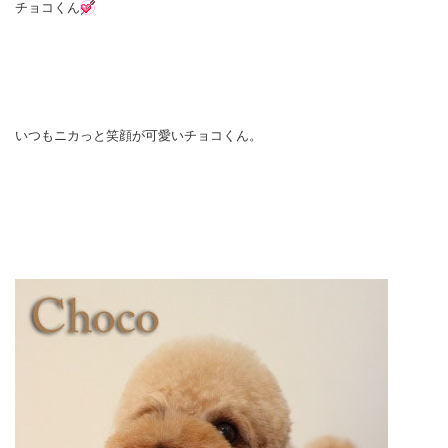
チョコくん
いつもニカっと笑顔が可愛いチョコくん。