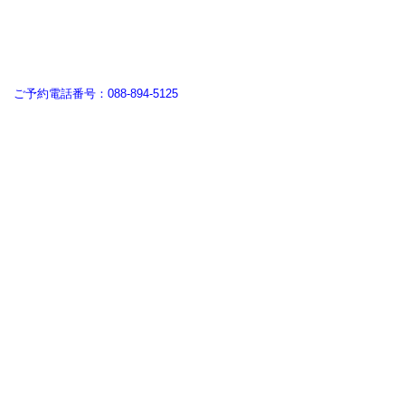
ご予約電話番号：088-894-5125