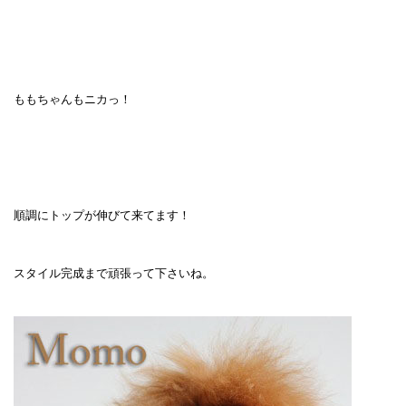
ももちゃんもニカっ！
順調にトップが伸びて来てます！
スタイル完成まで頑張って下さいね。