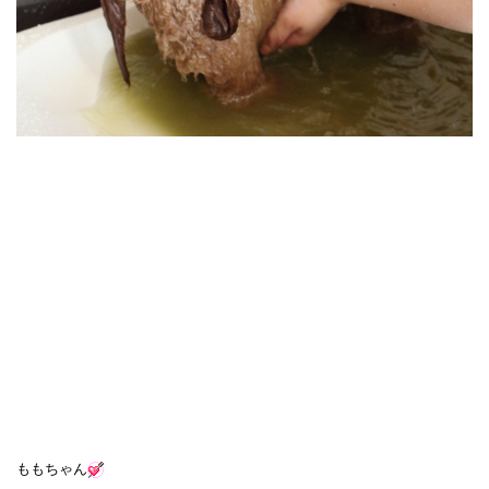
ももちゃん