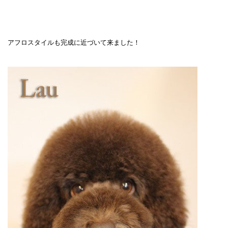
アフロスタイルも完成に近づいて来ました！