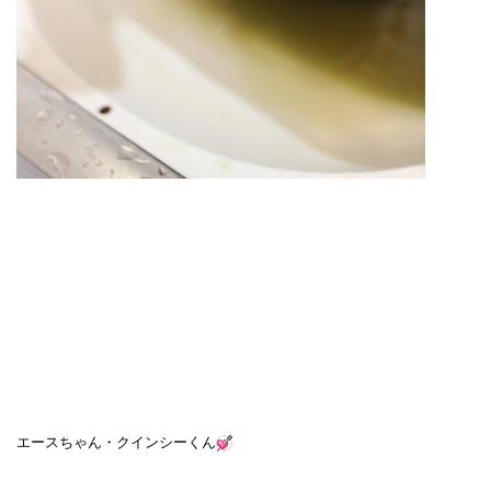
エースちゃん・クインシーくん