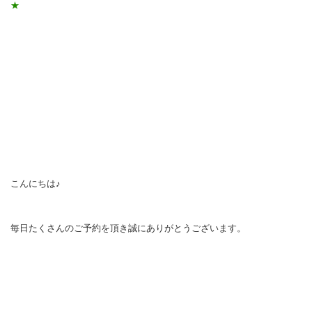
★
こんにちは♪
毎日たくさんのご予約を頂き誠にありがとうございます。