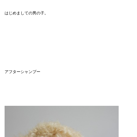
はじめましての男の子。
アフターシャンプー