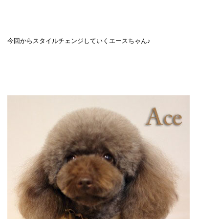
今回からスタイルチェンジしていくエースちゃん♪