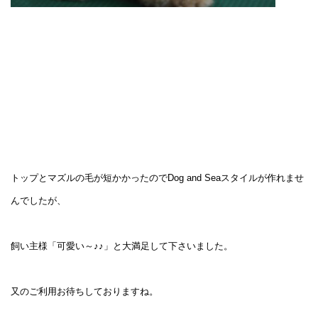
トップとマズルの毛が短かかったのでDog and Seaスタイルが作れませ
んでしたが、
飼い主様「可愛い～♪♪」と大満足して下さいました。
又のご利用お待ちしておりますね。