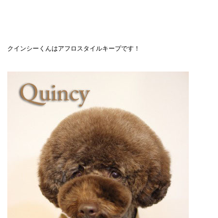
クインシーくんはアフロスタイルキープです！