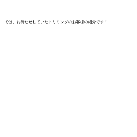
では、お待たせしていたトリミングのお客様の紹介です！