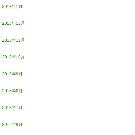
2019年1月
2018年12月
2018年11月
2018年10月
2018年9月
2018年8月
2018年7月
2018年6月