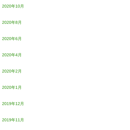
2020年10月
2020年8月
2020年6月
2020年4月
2020年2月
2020年1月
2019年12月
2019年11月