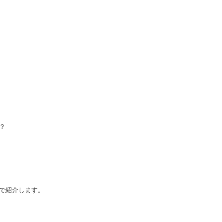
？
で紹介します。