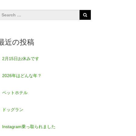
最近の投稿
2月15日お休みです
2026年はどんな年？
ペットホテル
ドッグラン
Instagram乗っ取られました