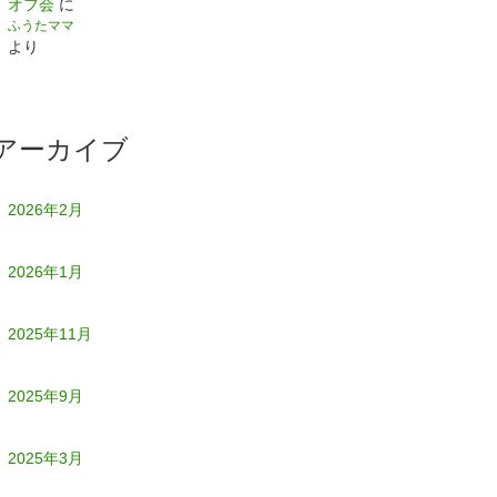
オフ会
に
ふうたママ
より
アーカイブ
2026年2月
2026年1月
2025年11月
2025年9月
2025年3月