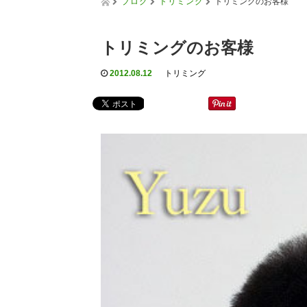
ブログ
トリミング
トリミングのお客様
トリミングのお客様
2012.08.12
トリミング