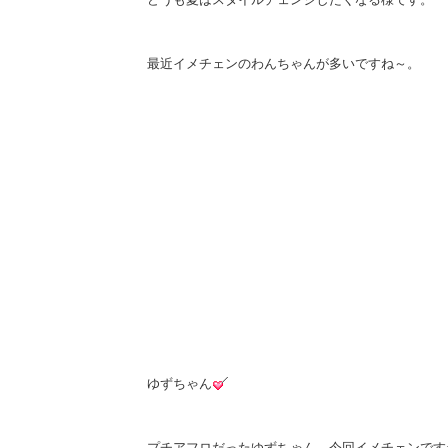
最近イメチェンのわんちゃんが多いですね～。
ゆずちゃん
プチアフロだったゆずちゃん、今回イメチェンです