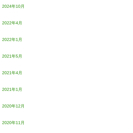
2024年10月
2022年4月
2022年1月
2021年5月
2021年4月
2021年1月
2020年12月
2020年11月