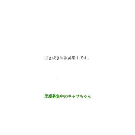
引き続き里親募集中です。
↓
里親募集中のキャサちゃん