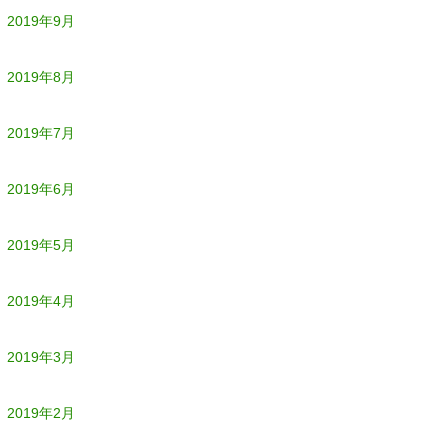
2019年9月
2019年8月
2019年7月
2019年6月
2019年5月
2019年4月
2019年3月
2019年2月