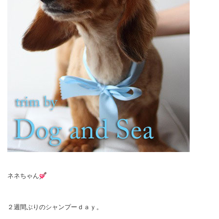
ネネちゃん
２週間ぶりのシャンプーｄａｙ。