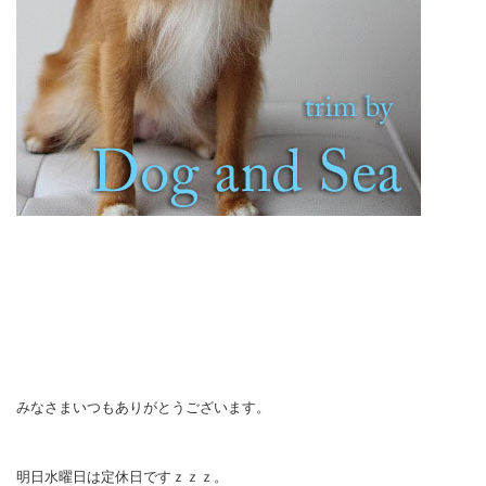
みなさまいつもありがとうございます。
明日水曜日は定休日ですｚｚｚ。