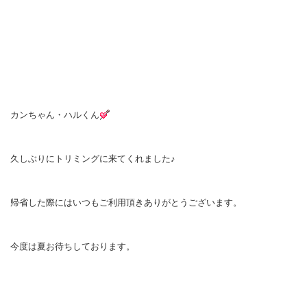
カンちゃん・ハルくん
久しぶりにトリミングに来てくれました♪
帰省した際にはいつもご利用頂きありがとうございます。
今度は夏お待ちしております。