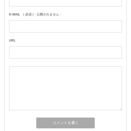
E-MAIL
( 必須 ) - 公開されません -
URL