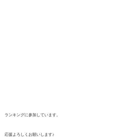
ランキングに参加しています。
応援よろしくお願いします♪