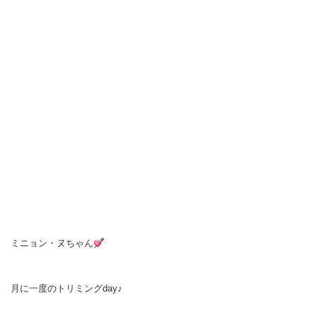
ミニョン・ヌちゃん
月に一度のトリミングday♪