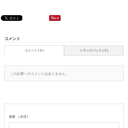
コメント
コメント ( 0 )
トラックバック ( 0 )
この記事へのコメントはありません。
名前
( 必須 )