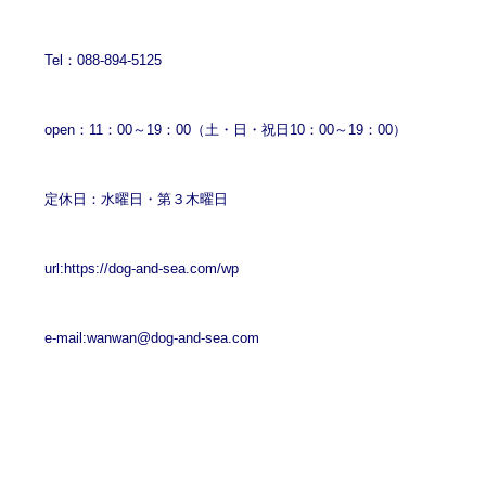
Tel：088-894-5125
open：11：00～19：00（土・日・祝日10：00～19：00）
定休日：水曜日・第３木曜日
url:
https://dog-and-sea.com/wp
e-mail:
wanwan@dog-and-sea.com