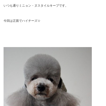
いつも通りミニョン・ヌスタイルキープです。
今回は正面でハイチーズ☆