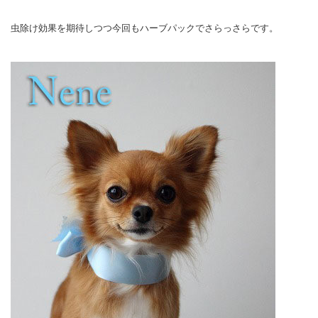
虫除け効果を期待しつつ今回もハーブパックでさらっさらです。