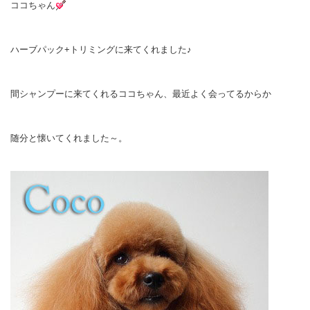
ココちゃん
ハーブパック+トリミングに来てくれました♪
間シャンプーに来てくれるココちゃん、最近よく会ってるからか
随分と懐いてくれました～。