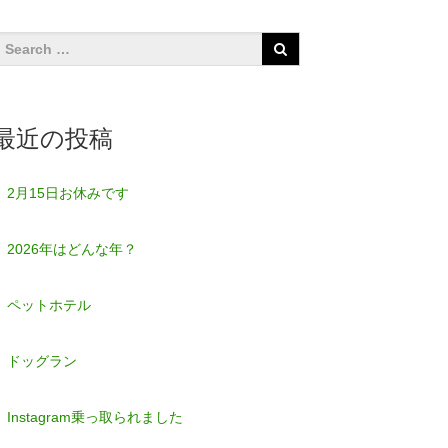
最近の投稿
2月15日お休みです
2026年はどんな年？
ペットホテル
ドッグラン
Instagram乗っ取られました