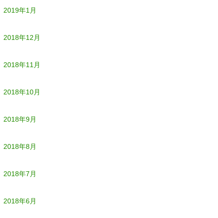
2019年1月
2018年12月
2018年11月
2018年10月
2018年9月
2018年8月
2018年7月
2018年6月