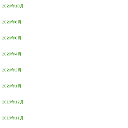
2020年10月
2020年8月
2020年6月
2020年4月
2020年2月
2020年1月
2019年12月
2019年11月