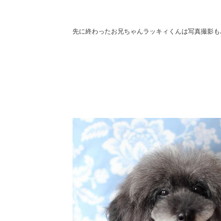
先に終わったお兄ちゃんラッキィくんは写真撮影も