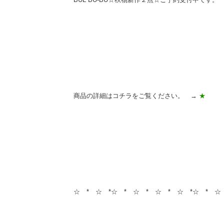
商品の詳細はコチラをご覧ください。 →
★
☆ * ☆ *☆ * ☆ * ☆ * ☆ *☆ * 