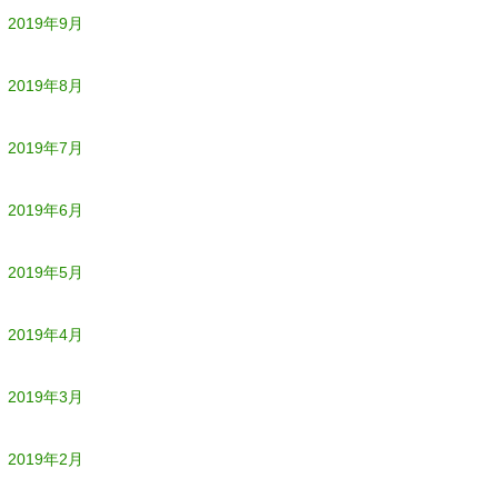
2019年9月
2019年8月
2019年7月
2019年6月
2019年5月
2019年4月
2019年3月
2019年2月