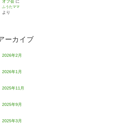
オフ会
に
ふうたママ
より
アーカイブ
2026年2月
2026年1月
2025年11月
2025年9月
2025年3月