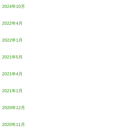
2024年10月
2022年4月
2022年1月
2021年5月
2021年4月
2021年1月
2020年12月
2020年11月