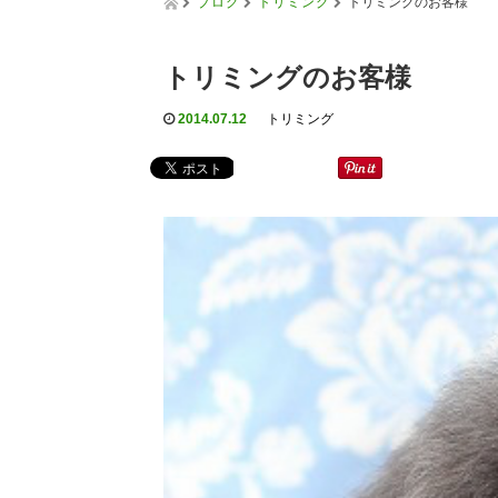
ブログ
トリミング
トリミングのお客様
トリミングのお客様
2014.07.12
トリミング